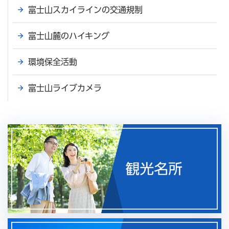
富士山スカイラインの交通規制
富士山麓のハイキング
環境保全活動
富士山ライブカメラ