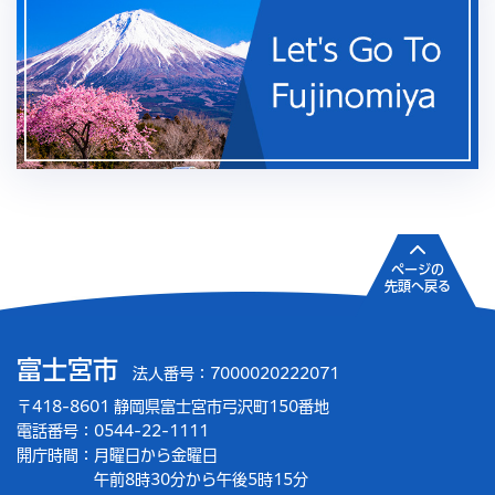
ページの
先頭へ戻る
富士宮市
法人番号：7000020222071
〒418-8601 静岡県富士宮市弓沢町150番地
電話番号：0544-22-1111
開庁時間：
月曜日から金曜日
午前8時30分から午後5時15分