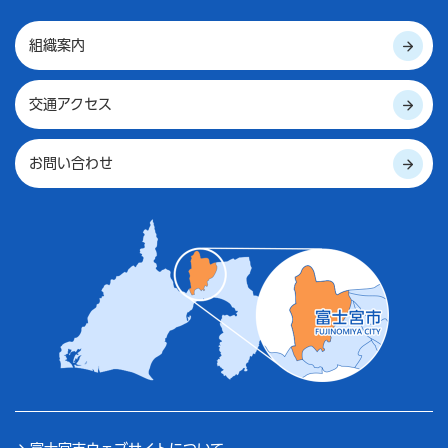
組織案内
交通アクセス
お問い合わせ