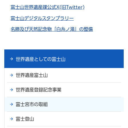
富士山世界遺産課公式X(旧Twitter)
富士山デジタルスタンプラリー
名勝及び天然記念物「白糸ノ滝」の整備
世界遺産としての富士山
世界遺産富士山
世界遺産登録記念事業
富士宮市の取組
富士登山