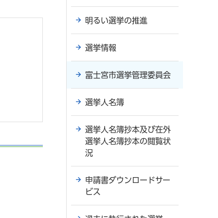
明るい選挙の推進
選挙情報
富士宮市選挙管理委員会
選挙人名簿
選挙人名簿抄本及び在外
選挙人名簿抄本の閲覧状
況
申請書ダウンロードサー
ビス