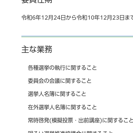
令和6年12月24日から令和10年12月23日ま
主な業務
各種選挙の執行に関すること
委員会の会議に関すること
選挙人名簿に関すること
在外選挙人名簿に関すること
常時啓発(模擬投票・出前講座)に関するこ