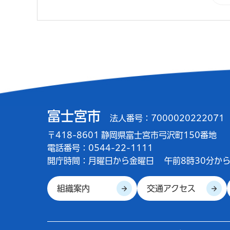
富士宮市
法人番号：7000020222071
〒418-8601 静岡県富士宮市弓沢町150番地
電話番号：0544-22-1111
開庁時間：
月曜日から金曜日
午前8時30分から
組織案内
交通アクセス