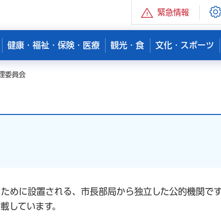
緊急情報
健康・福祉・保険・医療
観光・食
文化・スポーツ
理委員会
うために設置される、市長部局から独立した公的機関で
載しています。