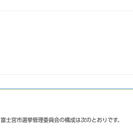
、富士宮市選挙管理委員会の構成は次のとおりです。