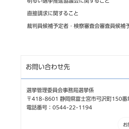
明るい選挙推進協議会に関すること
直接請求に関すること
裁判員候補予定者・検察審査会審査員候補
お問い合わせ先
選挙管理委員会事務局選挙係
〒418-8601 静岡県富士宮市弓沢町150番
電話番号：0544-22-1194