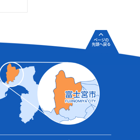
ページの
先頭へ戻る