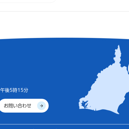
午後5時15分
お問い合わせ