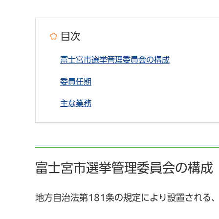
目次
富士宮市選挙管理委員会の構成
委員任期
主な業務
富士宮市選挙管理委員会の構成
地方自治法第181条の規定により設置される