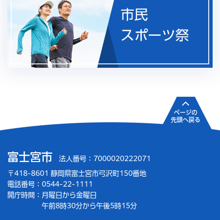
ページの
先頭へ戻る
富士宮市
法人番号：7000020222071
〒418-8601 静岡県富士宮市弓沢町150番地
電話番号：0544-22-1111
開庁時間：
月曜日から金曜日
午前8時30分から午後5時15分