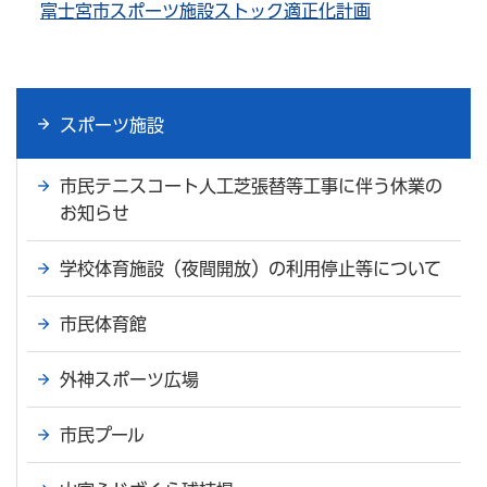
富士宮市スポーツ施設ストック適正化計画
スポーツ施設
市民テニスコート人工芝張替等工事に伴う休業の
お知らせ
学校体育施設（夜間開放）の利用停止等について
市民体育館
外神スポーツ広場
市民プール