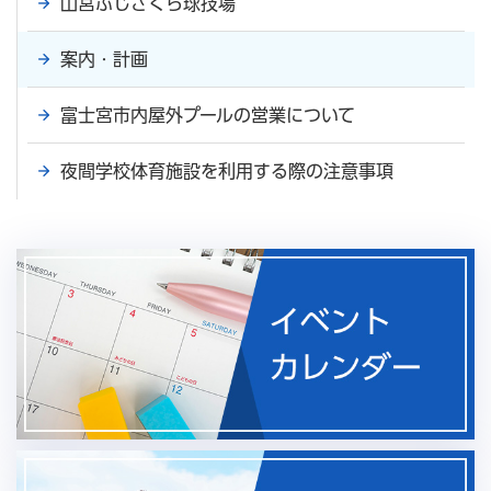
山宮ふじざくら球技場
案内・計画
富士宮市内屋外プールの営業について
夜間学校体育施設を利用する際の注意事項