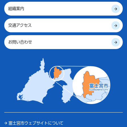
組織案内
交通アクセス
お問い合わせ
富士宮市ウェブサイトについて