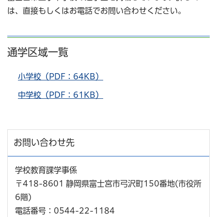
は、直接もしくはお電話でお問い合わせください。
通学区域一覧
小学校（PDF：64KB）
中学校（PDF：61KB）
お問い合わせ先
学校教育課学事係
〒418-8601 静岡県富士宮市弓沢町150番地(市役所
6階)
電話番号：0544-22-1184