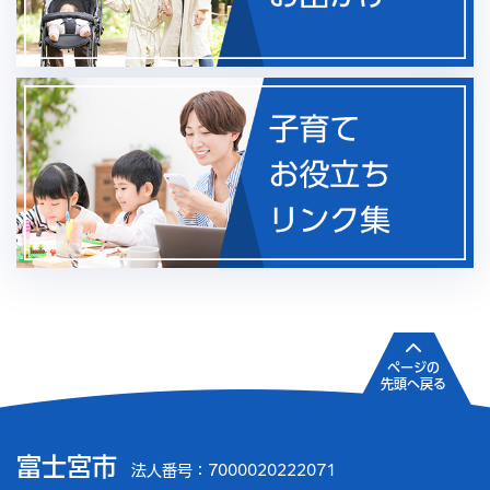
ページの
先頭へ戻る
富士宮市
法人番号：7000020222071