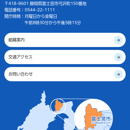
〒418-8601 静岡県富士宮市弓沢町150番地
電話番号：0544-22-1111
開庁時間：
月曜日から金曜日
午前8時30分から午後5時15分
組織案内
交通アクセス
お問い合わせ