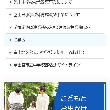
芝川中学校校舎改築事業について
富士見小学校体育館改築事業について
学校施設関連業務の入札(建設請負業務以外)
通学区
富士地区公立小中学校で使用する教科書
富士宮市立中学校部活動ガイドライン