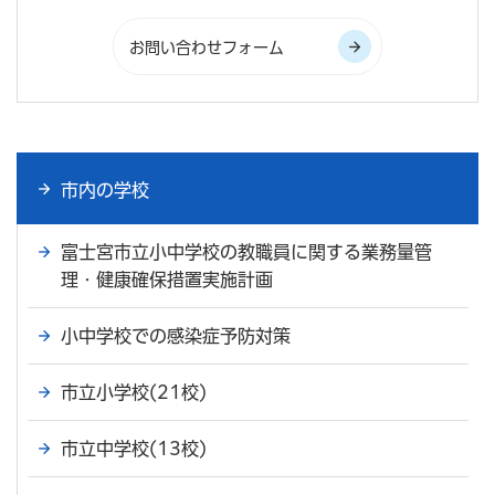
市内の学校
富士宮市立小中学校の教職員に関する業務量管
理・健康確保措置実施計画
小中学校での感染症予防対策
市立小学校(21校)
市立中学校(13校)