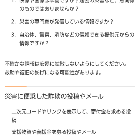
映像や画像は本物ですか？過去の災害など、無関係
のものではありませんか？
災害の専門家が発信している情報ですか？
自治体、警察、消防などの信頼できる提供元からの
情報ですか？
不確かな情報は安易に拡散しないようにしてください。
救助や復旧の妨げになる可能性があります。
災害に便乗した詐欺の投稿やメール
二次元コードやリンクを表示して、寄付金を求める投
稿
支援物資や義援金を募る投稿やメール