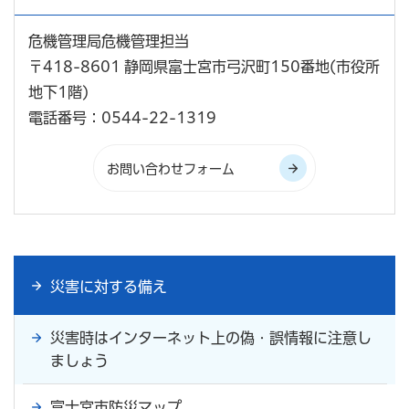
危機管理局危機管理担当
〒418-8601 静岡県富士宮市弓沢町150番地(市役所
地下1階)
電話番号：0544-22-1319
災害に対する備え
災害時はインターネット上の偽・誤情報に注意し
ましょう
富士宮市防災マップ