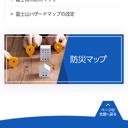
富士山ハザードマップの改定
ページの
先頭へ戻る