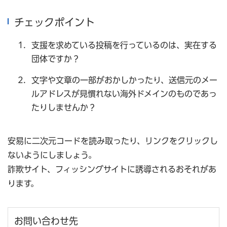
チェックポイント
支援を求めている投稿を行っているのは、実在する
団体ですか？
文字や文章の一部がおかしかったり、送信元のメー
ルアドレスが見慣れない海外ドメインのものであっ
たりしませんか？
安易に二次元コードを読み取ったり、リンクをクリックし
ないようにしましょう。
詐欺サイト、フィッシングサイトに誘導されるおそれがあ
ります。
お問い合わせ先