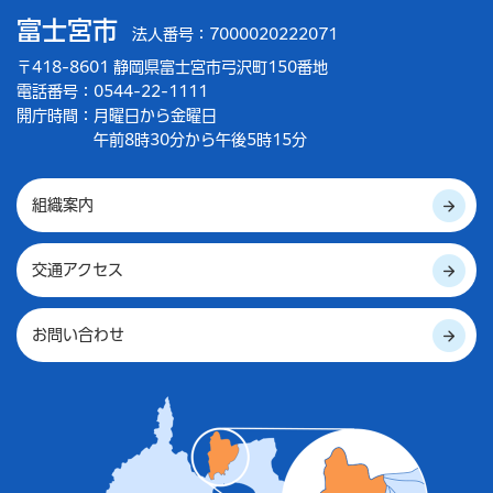
富士宮市
法人番号：7000020222071
〒418-8601 静岡県富士宮市弓沢町150番地
電話番号：0544-22-1111
開庁時間：
月曜日から金曜日
午前8時30分から午後5時15分
組織案内
交通アクセス
お問い合わせ