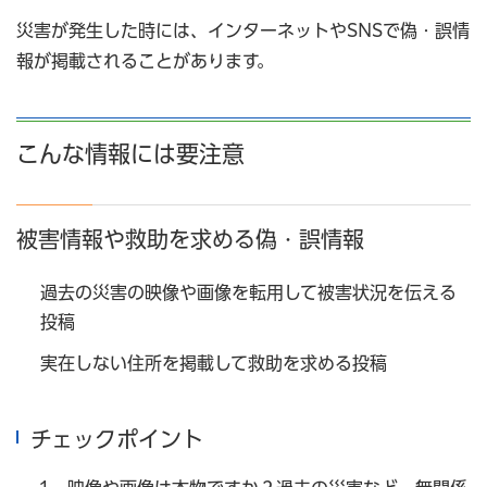
災害が発生した時には、インターネットやSNSで偽・誤情
報が掲載されることがあります。
こんな情報には要注意
被害情報や救助を求める偽・誤情報
過去の災害の映像や画像を転用して被害状況を伝える
投稿
実在しない住所を掲載して救助を求める投稿
チェックポイント