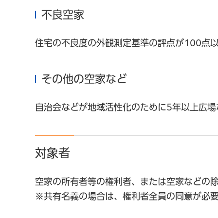
不良空家
住宅の不良度の外観測定基準の評点が100点
その他の空家など
自治会などが地域活性化のために5年以上広場
対象者
空家の所有者等の権利者、または空家などの
※共有名義の場合は、権利者全員の同意が必