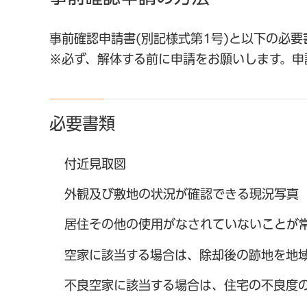
事前確認申請書(別記様式第1号)と以下の必要
※必ず、解体する前に申請をお願いします。申
必要書類
付近見取図
外観及び敷地の状況が確認できる現況写真
居住その他の使用がなされていないことが
空家に該当する場合は、除却後の跡地を地
不良空家に該当する場合は、住宅の不良度の