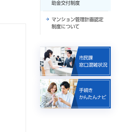
助金交付制度
マンション管理計画認定
制度について