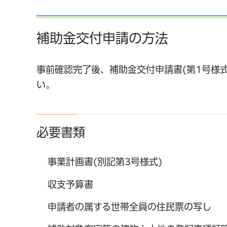
補助金交付申請の方法
事前確認完了後、補助金交付申請書(第1号様式
い。
必要書類
事業計画書(別記第3号様式)
収支予算書
申請者の属する世帯全員の住民票の写し