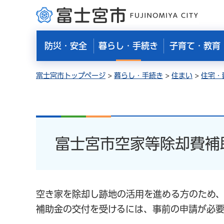
富士宮市
防災・安全
暮らし・手続き
子育て・教育
富士宮市トップページ
>
暮らし・手続き
>
住まい
>
住宅・
富士宮市空家等除却費補
空き家を除却し跡地の活用を進める方のため、
補助金の交付を受けるには、事前の申請が必要