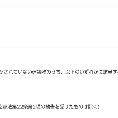
がされていない建築物のうち、以下のいずれかに該当す
空家法第22条第2項の勧告を受けたものは除く)