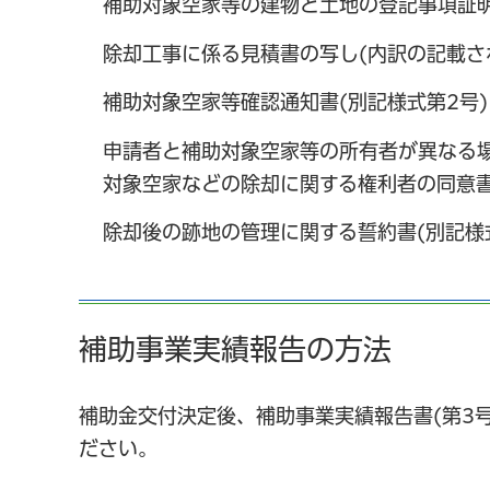
補助対象空家等の建物と土地の登記事項証
除却工事に係る見積書の写し(内訳の記載さ
補助対象空家等確認通知書(別記様式第2号)
申請者と補助対象空家等の所有者が異なる
対象空家などの除却に関する権利者の同意書
除却後の跡地の管理に関する誓約書(別記様
補助事業実績報告の方法
補助金交付決定後、補助事業実績報告書(第3号
ださい。