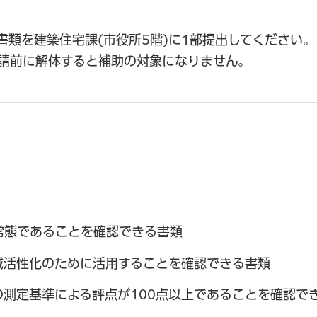
書類を建築住宅課(市役所5階)に1部提出してください。
請前に解体すると補助の対象になりません。
常態であることを確認できる書類
域活性化のために活用することを確認できる書類
測定基準による評点が100点以上であることを確認で