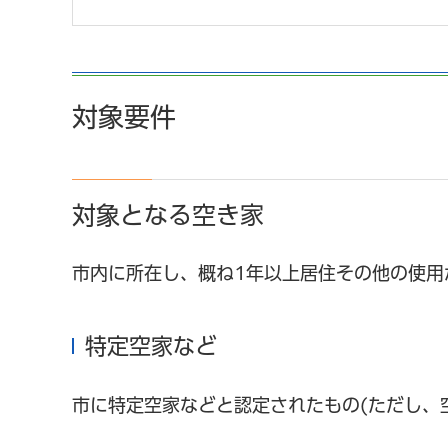
対象要件
対象となる空き家
市内に所在し、概ね1年以上居住その他の使用
特定空家など
市に特定空家などと認定されたもの(ただし、