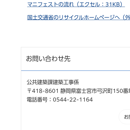
マニフェストの流れ（エクセル：31KB）
国土交通省のリサイクルホームページへ（
お問い合わせ先
公共建築課建築工事係
〒418-8601 静岡県富士宮市弓沢町150番
電話番号：0544-22-1164