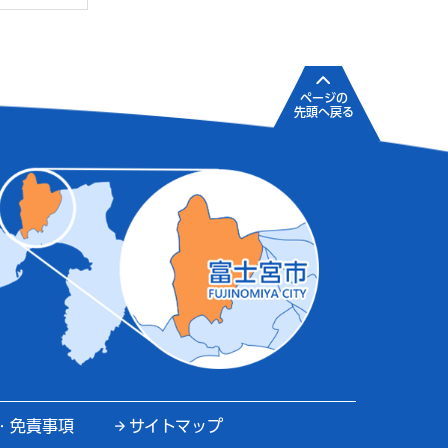
ページの
先頭へ戻る
・免責事項
サイトマップ