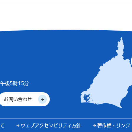
午後5時15分
お問い合わせ
て
ウェブアクセシビリティ方針
著作権・リンク