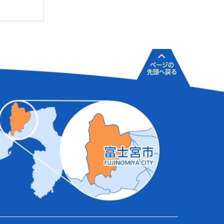
ページの
先頭へ戻る