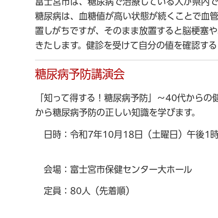
富士宮市は、糖尿病で治療している人が県内で
糖尿病は、血糖値が高い状態が続くことで血
置しがちですが、そのまま放置すると脳梗塞や
きたします。健診を受けて自分の値を確認する
糖尿病予防講演会
「知って得する！糖尿病予防」～40代からの
から糖尿病予防の正しい知識を学びます。
日時：令和7年10月18日（土曜日）午後1
会場：富士宮市保健センター大ホール
定員：80人（先着順）