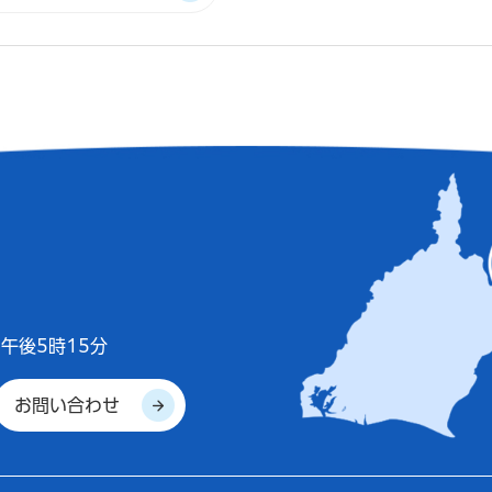
午後5時15分
お問い合わせ