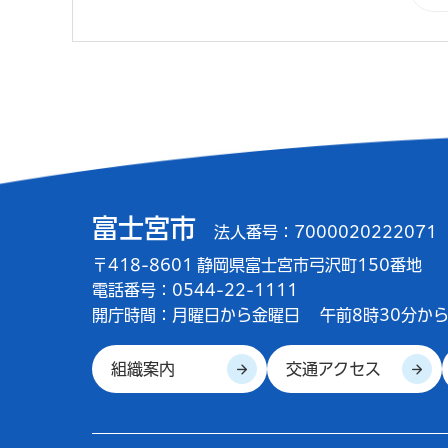
富士宮市
法人番号：7000020222071
〒418-8601 静岡県富士宮市弓沢町150番地
電話番号：0544-22-1111
開庁時間：
月曜日から金曜日
午前8時30分から
組織案内
交通アクセス