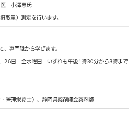
門医 小澤恵氏
摂取量）測定を行います。
て、専門職から学びます。
日、26日 全水曜日 いずれも午後1時30分から3時まで
士・管理栄養士）、静岡県薬剤師会薬剤師