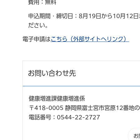
費用：無料
申込期間・締切日：8月19日から10月1
ださい。
電子申請は
こちら（外部サイトへリンク）
お問い合わせ先
健康増進課健康増進係
〒418-0005 静岡県富士宮市宮原12番地の
電話番号：0544-22-2727