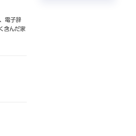
、電子辞
く含んだ家