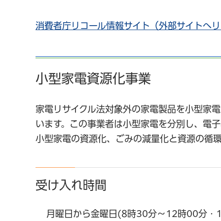
消費者庁リコール情報サイト（外部サイトへリ
小型家電資源化事業
家電リサイクル法対象外の家電製品を小型家電
います。この事業者は小型家電を分別し、電子
小型家電の資源化、ごみの減量化と資源の循環
受け入れ時間
月曜日から金曜日(8時30分～12時00分・1