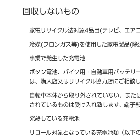
回収しないもの
家電リサイクル法対象4品目(テレビ、エア
冷媒(フロンガス等)を使用した家電製品(除
事業で発生した充電池
ボタン電池、バイク用・自動車用バッテリー
は、購入店又はリサイクル協力店にご相談
自転車本体から取り外されていない、また
されているものは受け入れ致します。端子
発熱している充電池
リコール対象となっている充電池類（以下