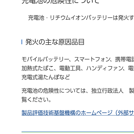
充電池の危険性について
充電池・リチウムイオンバッテリーは発火す
発火の主な原因品目
モバイルバッテリー、スマートフォン、携帯電
加熱式たばこ、電動工具、ハンディファン、電
充電式湯たんぽなど
充電池の危険性については、独立行政法人 製品
覧ください。
製品評価技術基盤機構のホームページ（外部サ