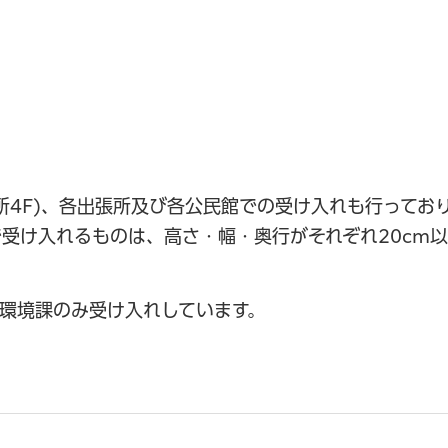
所4F)、各出張所及び各公民館での受け入れも行ってお
受け入れるものは、高さ・幅・奥行がそれぞれ20cm
環境課のみ受け入れしています。