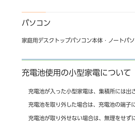
パソコン
家庭用デスクトップパソコン本体・ノートパソ
充電池使用の小型家電について
充電池が入った小型家電は、集積所には出
充電池を取り外した場合は、充電池の端子
充電池が取り外せない場合は、無理をせず