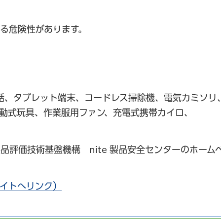
る危険性があります。
話、タブレット端末、コードレス掃除機、電気カミソリ
動式玩具、作業服用ファン、充電式携帯カイロ、
評価技術基盤機構 nite 製品安全センターのホーム
イトへリンク）