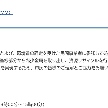
ンク）
とよび、環境省の認定を受けた民間事業者に委託して処
基板部分から希少金属を取り出し、資源リサイクルを行
を実現するため、市民の皆様のご理解とご協力をお願い
3時00分～15時00分)