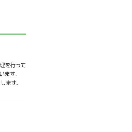
理を行って
います。
します。