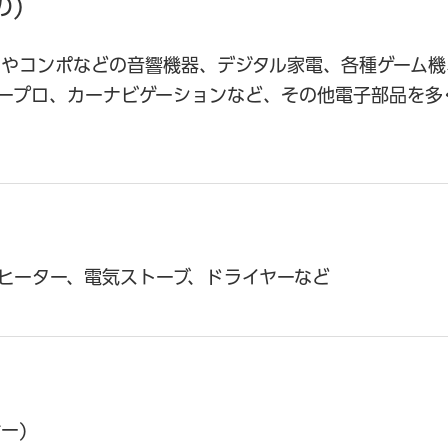
の)
やコンポなどの音響機器、デジタル家電、各種ゲーム機
ープロ、カーナビゲーションなど、その他電子部品を多
ヒーター、電気ストーブ、ドライヤーなど
ー)