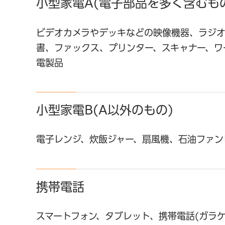
小型家電A(電子部品を多く含むも
ビデオカメラやデッキなどの映像機器、ラジオ
書、ファックス、プリンター、スキャナー、ワ
電製品
小型家電B(A以外のもの)
電子レンジ、炊飯ジャー、扇風機、石油ファン
携帯電話
スマートフォン、タブレット、携帯電話(ガラケ