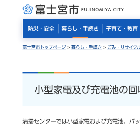
富士宮市
防災・安全
暮らし・手続き
子育て・教育
富士宮市トップページ
>
暮らし・手続き
>
ごみ・リサイク
小型家電及び充電池の回
清掃センターでは小型家電および充電池、バ