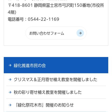
〒418-8601 静岡県富士宮市弓沢町150番地(市役所
4階)
電話番号：0544-22-1169
緑化推進市民の会
クリスマス＆正月寄せ植え教室を開催しました
秋の彩り寄せ植え教室を開催しました
「緑化祭花木市」開催のお知らせ