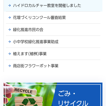
ハイドロカルチャー教室を開催しました
花壇づくりコンクール審査結果
緑化推進市民の会
小中学校緑化推進事業助成
植えます(植桝)事業
商店街フラワーポット事業