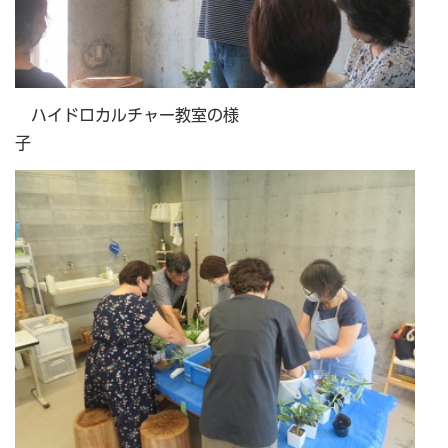
ハイドロカルチャー教室の様
子