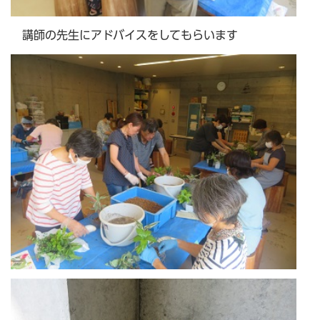
講師の先生にアドバイスをしてもらいます