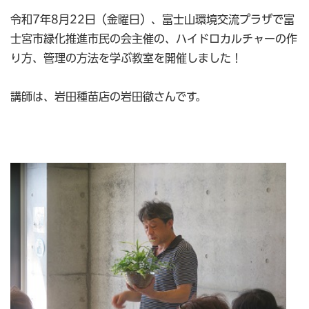
令和7年8月22日（金曜日）、富士山環境交流プラザで富
士宮市緑化推進市民の会主催の、ハイドロカルチャーの作
り方、管理の方法を学ぶ教室を開催しました！
講師は、岩田種苗店の岩田徹さんです。