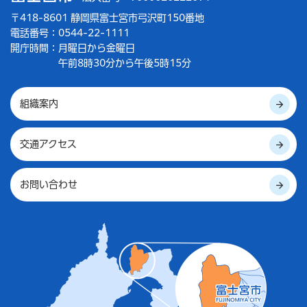
〒418-8601 静岡県富士宮市弓沢町150番地
電話番号：0544-22-1111
開庁時間：
月曜日から金曜日
午前8時30分から午後5時15分
組織案内
交通アクセス
お問い合わせ