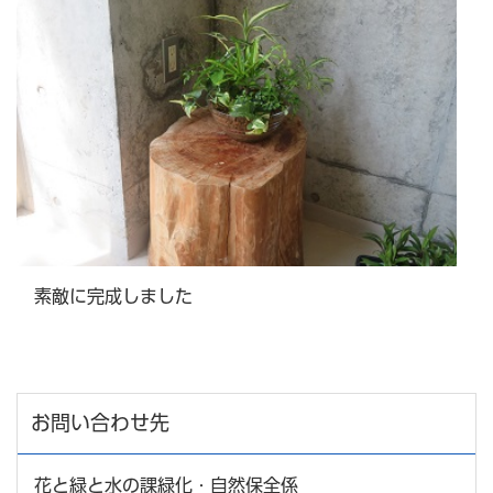
素敵に完成しました
お問い合わせ先
花と緑と水の課緑化・自然保全係