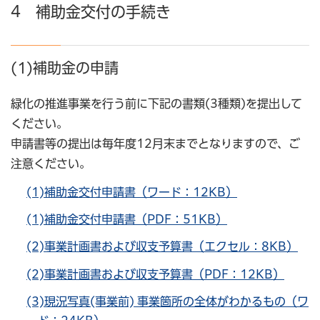
4 補助金交付の手続き
(1)補助金の申請
緑化の推進事業を行う前に下記の書類(3種類)を提出して
ください。
申請書等の提出は毎年度12月末までとなりますので、ご
注意ください。
(1)補助金交付申請書（ワード：12KB）
(1)補助金交付申請書（PDF：51KB）
(2)事業計画書および収支予算書（エクセル：8KB）
(2)事業計画書および収支予算書（PDF：12KB）
(3)現況写真(事業前) 事業箇所の全体がわかるもの（ワ