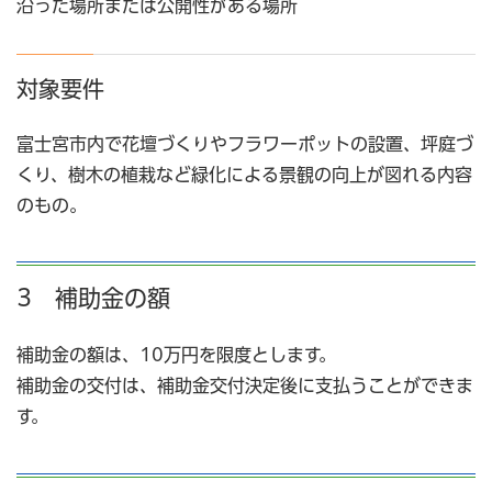
沿った場所または公開性がある場所
対象要件
富士宮市内で花壇づくりやフラワーポットの設置、坪庭づ
くり、樹木の植栽など緑化による景観の向上が図れる内容
のもの。
3 補助金の額
補助金の額は、10万円を限度とします。
補助金の交付は、補助金交付決定後に支払うことができま
す。