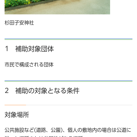
杉田子安神社
1 補助対象団体
市民で構成される団体
2 補助の対象となる条件
対象場所
公共施設など(道路、公園)、個人の敷地内の場合は公道に