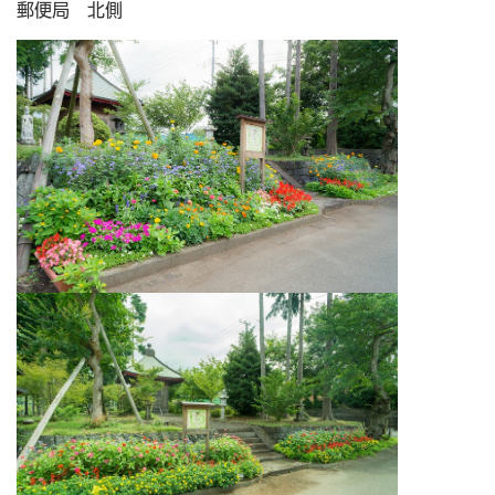
郵便局 北側