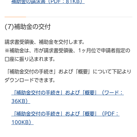
補助金の請求書（PDF：81KB）
(7)補助金の交付
請求書受領後、補助金を交付します。
※補助金は、市が請求書受領後、1ヶ月位で申請者指定の
口座に振り込まれます。
「補助金交付の手続き」および「概要」について下記より
ダウンロードできます。
「補助金交付の手続き」および「概要」（ワード：
36KB）
「補助金交付の手続き」および「概要」（PDF：
100KB）