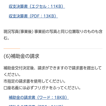
収支決算書（エクセル：11KB）
収支決算書（PDF：13KB）
現況写真(事業後) 事業前の写真と同じ位置取りのものも含
む。
(6)補助金の請求
補助金交付決定後、請求ができますので請求書を提出して
ください。
市指定の請求書を使用してください。
口座名義には必ずフリガナをふってください。
補助金の請求書（ワード：18KB）