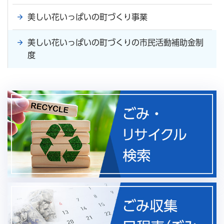
美しい花いっぱいの町づくり事業
美しい花いっぱいの町づくりの市民活動補助金制
度