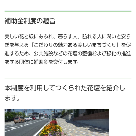
補助金制度の趣旨
美しい花と緑にあふれ、暮らす人、訪れる人に潤いと安ら
ぎを与える「こだわりの魅力ある美しいまちづくり」を促
進するため、公共施設などの花壇の整備および緑化の推進
をする団体に補助金を交付します。
本制度を利用してつくられた花壇を紹介し
ます。