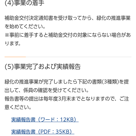
(4)事業の着手
補助金交付決定通知書を受け取ってから、緑化の推進事業
を始めてください。
※事前に着手すると補助金交付の対象にならない場合があ
ります。
(5)事業完了および実績報告
緑化の推進事業が完了しましたら下記の書類(3種類)を提
出して、係員の確認を受けてください。
報告書等の提出は毎年度3月末までとなりますので、ご注
意ください。
実績報告書（ワード：12KB）
実績報告書（PDF：35KB）