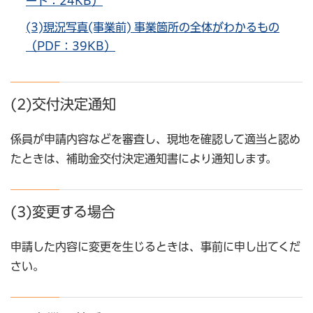
ード：24KB）
(3)現況写真(事業前) 事業箇所の全体がわかるもの
（PDF：39KB）
(2)交付決定通知
係員が申請内容などを審査し、現地を確認して適当と認め
たときは、補助金交付決定通知書により通知します。
(3)変更する場合
申請した内容に変更を生じるときは、事前に申し出てくだ
さい。