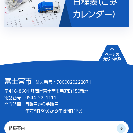
ページの
先頭へ戻る
富士宮市
法人番号：7000020222071
〒418-8601 静岡県富士宮市弓沢町150番地
電話番号：0544-22-1111
開庁時間：
月曜日から金曜日
午前8時30分から午後5時15分
組織案内