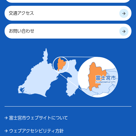
交通アクセス
お問い合わせ
富士宮市ウェブサイトについて
ウェブアクセシビリティ方針