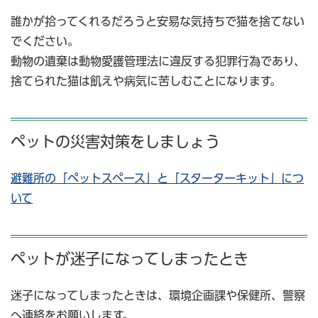
誰かが拾ってくれるだろうと安易な気持ちで猫を捨てない
でください。
動物の遺棄は動物愛護管理法に違反する犯罪行為であり、
捨てられた猫は飢えや病気に苦しむことになります。
ペットの災害対策をしましょう
避難所の「ペットスペース」と「スターターキット」につ
いて
ペットが迷子になってしまったとき
迷子になってしまったときは、環境企画課や保健所、警察
へ連絡をお願いします。