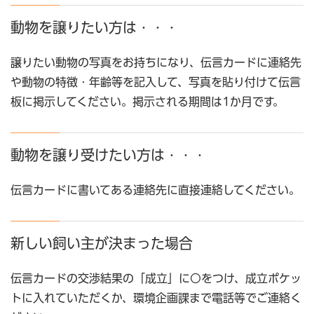
動物を譲りたい方は・・・
譲りたい動物の写真をお持ちになり、伝言カードに連絡先
や動物の特徴・年齢等を記入して、写真を貼り付けて伝言
板に掲示してください。掲示される期間は1か月です。
動物を譲り受けたい方は・・・
伝言カードに書いてある連絡先に直接連絡してください。
新しい飼い主が決まった場合
伝言カードの交渉結果の「成立」に○をつけ、成立ポケッ
トに入れていただくか、環境企画課まで電話等でご連絡く