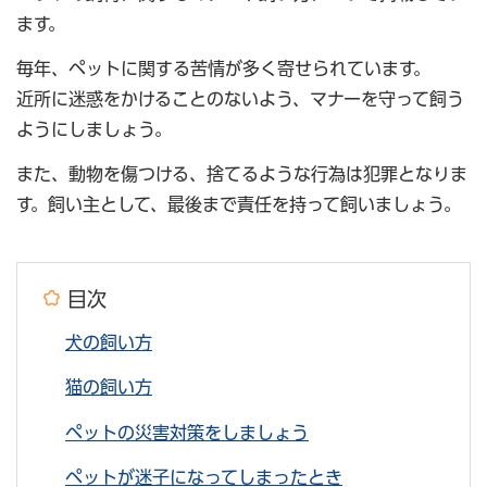
ます。
毎年、ペットに関する苦情が多く寄せられています。
近所に迷惑をかけることのないよう、マナーを守って飼う
ようにしましょう。
また、動物を傷つける、捨てるような行為は犯罪となりま
す。飼い主として、最後まで責任を持って飼いましょう。
目次
犬の飼い方
猫の飼い方
ペットの災害対策をしましょう
ペットが迷子になってしまったとき