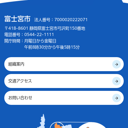
富士宮市
法人番号：7000020222071
〒418-8601 静岡県富士宮市弓沢町150番地
電話番号：0544-22-1111
開庁時間：
月曜日から金曜日
午前8時30分から午後5時15分
組織案内
交通アクセス
お問い合わせ