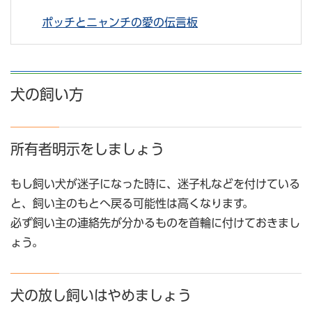
ポッチとニャンチの愛の伝言板
犬の飼い方
所有者明示をしましょう
もし飼い犬が迷子になった時に、迷子札などを付けている
と、飼い主のもとへ戻る可能性は高くなります。
必ず飼い主の連絡先が分かるものを首輪に付けておきまし
ょう。
犬の放し飼いはやめましょう