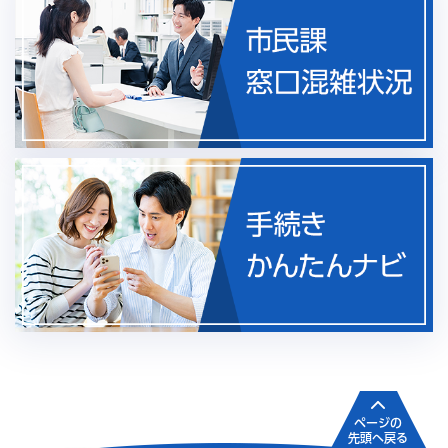
ページの
先頭へ戻る