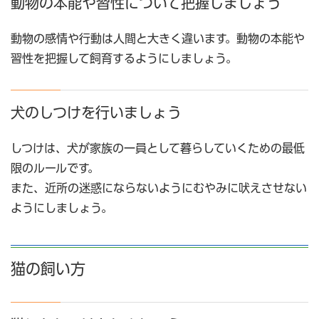
動物の本能や習性について把握しましょう
動物の感情や行動は人間と大きく違います。動物の本能や
習性を把握して飼育するようにしましょう。
犬のしつけを行いましょう
しつけは、犬が家族の一員として暮らしていくための最低
限のルールです。
また、近所の迷惑にならないようにむやみに吠えさせない
ようにしましょう。
猫の飼い方