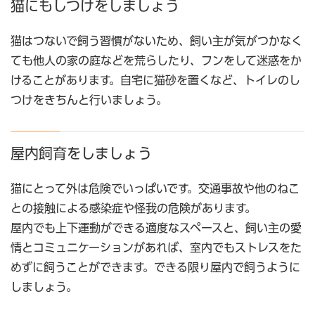
猫にもしつけをしましょう
猫はつないで飼う習慣がないため、飼い主が気がつかなく
ても他人の家の庭などを荒らしたり、フンをして迷惑をか
けることがあります。自宅に猫砂を置くなど、トイレのし
つけをきちんと行いましょう。
屋内飼育をしましょう
猫にとって外は危険でいっぱいです。交通事故や他のねこ
との接触による感染症や怪我の危険があります。
屋内でも上下運動ができる適度なスペースと、飼い主の愛
情とコミュニケーションがあれば、室内でもストレスをた
めずに飼うことができます。できる限り屋内で飼うように
しましょう。