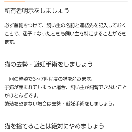
所有者明示をしましょう
必ず首輪をつけて、飼い主の名前と連絡先を記入しておく
ことで、迷子になったときも飼い主を特定することができ
ます。
猫の去勢・避妊手術をしましょう
一回の繁殖で3～7匹程度の猫を産みます。
子猫が産まれてしまった場合、飼い主が飼育できないこと
がほとんどです。
繁殖を望まない場合は去勢・避妊手術をしましょう。
猫を捨てることは絶対にやめましょう