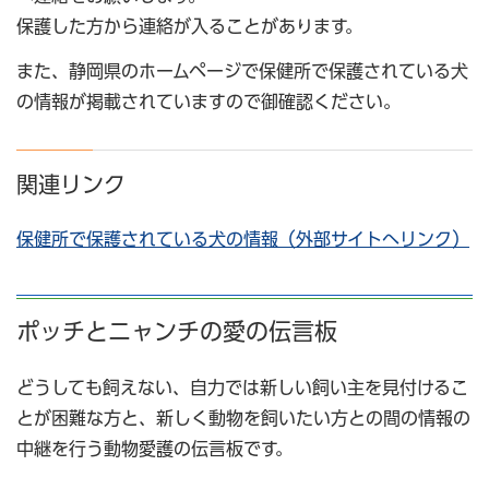
保護した方から連絡が入ることがあります。
また、静岡県のホームページで保健所で保護されている犬
の情報が掲載されていますので御確認ください。
関連リンク
保健所で保護されている犬の情報（外部サイトへリンク）
ポッチとニャンチの愛の伝言板
どうしても飼えない、自力では新しい飼い主を見付けるこ
とが困難な方と、新しく動物を飼いたい方との間の情報の
中継を行う動物愛護の伝言板です。