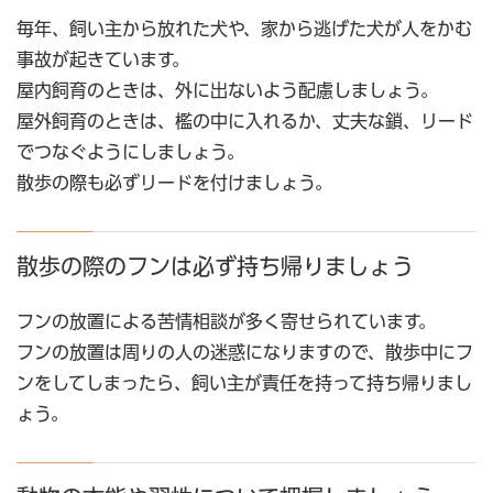
毎年、飼い主から放れた犬や、家から逃げた犬が人をかむ
事故が起きています。
屋内飼育のときは、外に出ないよう配慮しましょう。
屋外飼育のときは、檻の中に入れるか、丈夫な鎖、リード
でつなぐようにしましょう。
散歩の際も必ずリードを付けましょう。
散歩の際のフンは必ず持ち帰りましょう
フンの放置による苦情相談が多く寄せられています。
フンの放置は周りの人の迷惑になりますので、散歩中にフ
ンをしてしまったら、飼い主が責任を持って持ち帰りまし
ょう。