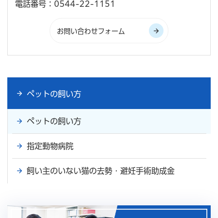
電話番号：0544-22-1151
ペットの飼い方
ペットの飼い方
指定動物病院
飼い主のいない猫の去勢・避妊手術助成金