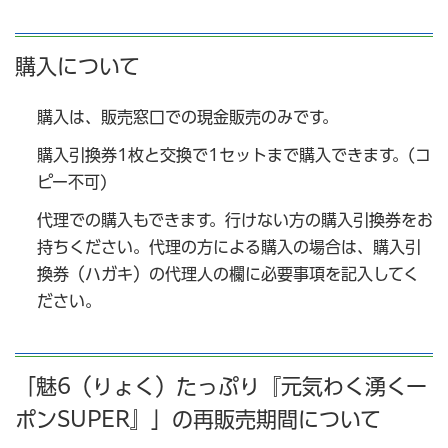
購入について
購入は、販売窓口での現金販売のみです。
購入引換券1枚と交換で1セットまで購入できます。(コ
ピー不可)
代理での購入もできます。行けない方の購入引換券をお
持ちください。代理の方による購入の場合は、購入引
換券（ハガキ）の代理人の欄に必要事項を記入してく
ださい。
「魅6（りょく）たっぷり『元気わく湧くー
ポンSUPER』」の再販売期間について