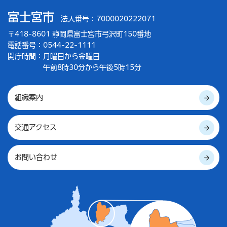
富士宮市
法人番号：7000020222071
〒418-8601 静岡県富士宮市弓沢町150番地
電話番号：0544-22-1111
開庁時間：
月曜日から金曜日
午前8時30分から午後5時15分
組織案内
交通アクセス
お問い合わせ