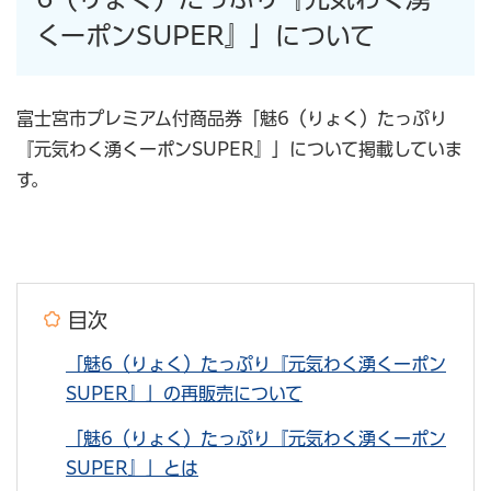
くーポンSUPER』」について
富士宮市プレミアム付商品券「魅6（りょく）たっぷり
『元気わく湧くーポンSUPER』」について掲載していま
す。
目次
「魅6（りょく）たっぷり『元気わく湧くーポン
SUPER』」の再販売について
「魅6（りょく）たっぷり『元気わく湧くーポン
SUPER』」とは