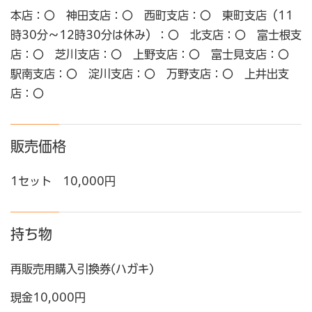
本店：〇 神田支店：〇 西町支店：〇 東町支店（11
時30分～12時30分は休み）：〇 北支店：〇 富士根支
店：〇 芝川支店：〇 上野支店：〇 富士見支店：〇
駅南支店：〇 淀川支店：〇 万野支店：〇 上井出支
店：〇
販売価格
1セット 10,000円
持ち物
再販売用購入引換券(ハガキ)
現金10,000円