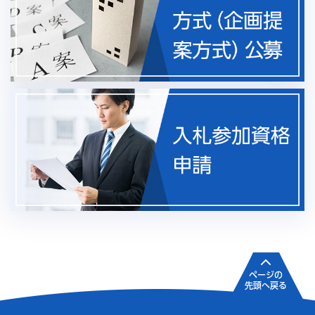
ページの
先頭へ戻る