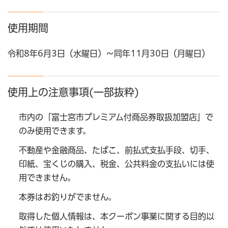
使用期間
令和8年6月3日（水曜日）～同年11月30日（月曜日）
使用上の注意事項(一部抜粋)
市内の「富士宮市プレミアム付商品券取扱加盟店」で
のみ使用できます。
不動産や金融商品、たばこ、前払式支払手段、切手、
印紙、宝くじの購入、税金、公共料金の支払いには使
用できません。
本券はお釣りがでません。
取得した個人情報は、本クーポン事業に関する目的以