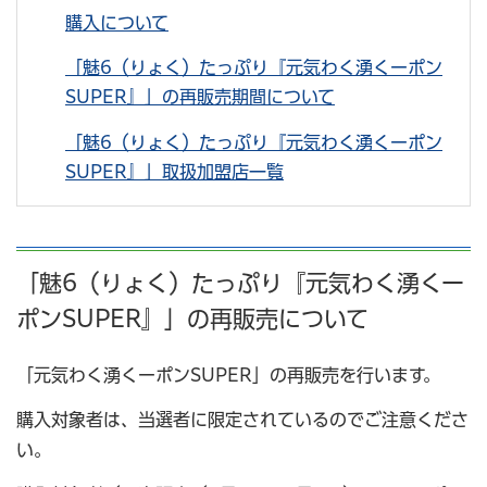
購入について
「魅6（りょく）たっぷり『元気わく湧くーポン
SUPER』」の再販売期間について
「魅6（りょく）たっぷり『元気わく湧くーポン
SUPER』」取扱加盟店一覧
「魅6（りょく）たっぷり『元気わく湧くー
ポンSUPER』」の再販売について
「元気わく湧くーポンSUPER」の再販売を行います。
購入対象者は、当選者に限定されているのでご注意くださ
い。