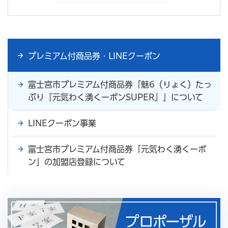
プレミアム付商品券・LINEクーポン
富士宮市プレミアム付商品券「魅6（りょく）たっ
ぷり『元気わく湧くーポンSUPER』」について
LINEクーポン事業
富士宮市プレミアム付商品券「元気わく湧くーポ
ン」の加盟店登録について