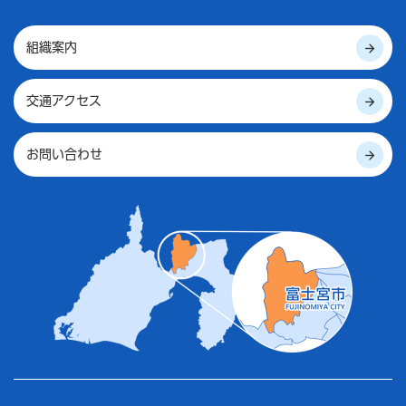
組織案内
交通アクセス
お問い合わせ