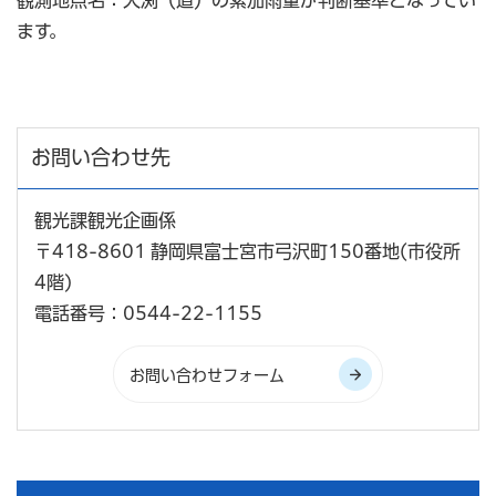
ます。
お問い合わせ先
観光課観光企画係
〒418-8601 静岡県富士宮市弓沢町150番地(市役所
4階)
電話番号：0544-22-1155