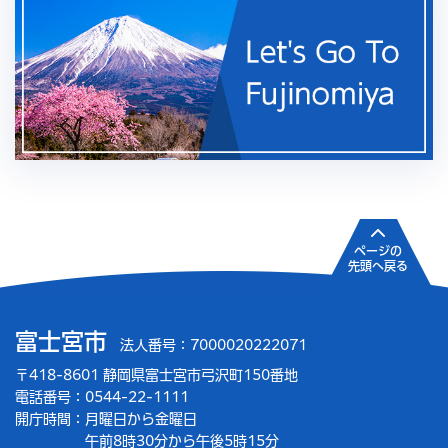
ページの
先頭へ戻る
富士宮市
法人番号：7000020222071
〒418-8601 静岡県富士宮市弓沢町150番地
電話番号：0544-22-1111
開庁時間：
月曜日から金曜日
午前8時30分から午後5時15分