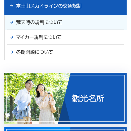
富士山スカイラインの交通規制
荒天時の規制について
マイカー規制について
冬期閉鎖について