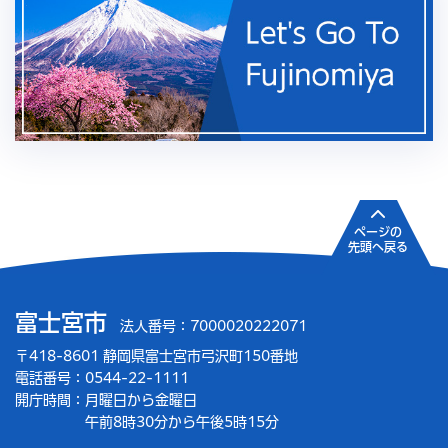
ページの
先頭へ戻る
富士宮市
法人番号：7000020222071
〒418-8601 静岡県富士宮市弓沢町150番地
電話番号：0544-22-1111
開庁時間：
月曜日から金曜日
午前8時30分から午後5時15分