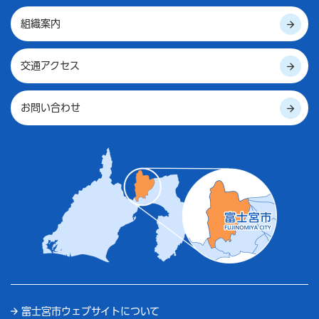
組織案内
交通アクセス
お問い合わせ
富士宮市ウェブサイトについて