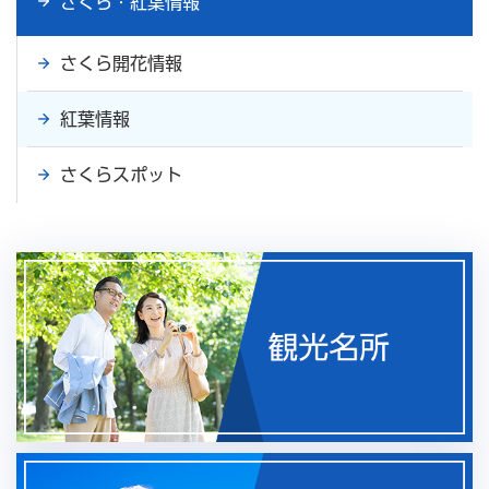
さくら・紅葉情報
さくら開花情報
紅葉情報
さくらスポット