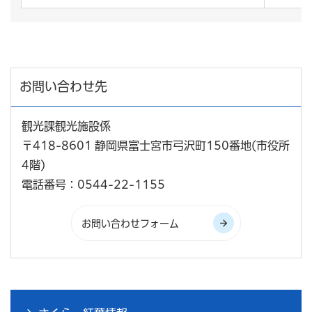
お問い合わせ先
観光課観光施設係
〒418-8601 静岡県富士宮市弓沢町150番地(市役所
4階)
電話番号：0544-22-1155