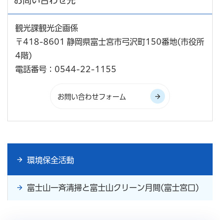
お問い合わせ先
観光課観光企画係
〒418-8601 静岡県富士宮市弓沢町150番地(市役所
4階)
電話番号：0544-22-1155
環境保全活動
富士山一斉清掃と富士山クリーン月間(富士宮口)