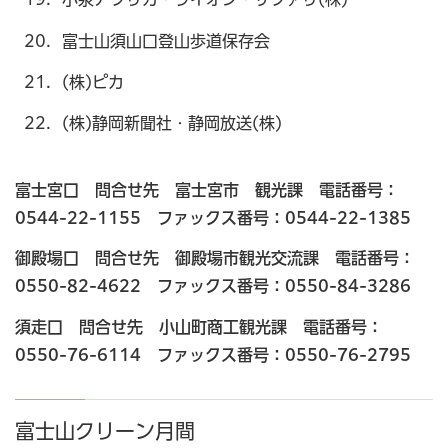
富士山須山口登山歩道保存会
(株)ピカ
(株)静岡新聞社・静岡放送(株)
富士宮口 問合せ先 富士宮市 観光課 電話番号：
0544-22-1155 ファックス番号：0544-22-1385
御殿場口 問合せ先 御殿場市観光交流課 電話番号：
0550-82-4622 ファックス番号：0550-84-3286
須走口 問合せ先 小山町商工観光課 電話番号：
0550-76-6114 ファックス番号：0550-76-2795
富士山クリーン月間