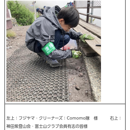
左上：フジヤマ・クリーナーズ：Comomo隊 様 右上：
神田紫登山会・富士山クラブ会員有志の皆様