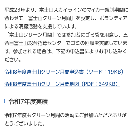
平成23年より、富士山スカイラインのマイカー規制期間に
合わせて「富士山クリーン月間」を設定し、ボランティア
による清掃活動を支援しています。
「富士山クリーン月間」では参加者にゴミ袋を用意し、五
合目富士山総合指導センターでゴミの回収を実施していま
す。参加される場合は、下記の申込書によりお申し込みく
ださい。
令和8年度富士山クリーン月間申込書（ワード：19KB）
令和8年度富士山クリーン月間地図（PDF：349KB）
令和7年度実績
令和7年度もクリーン月間の活動にご参加いただきありが
とうございました。