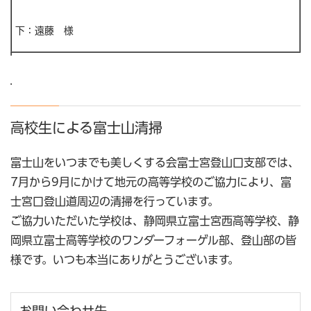
下：遠藤 様
高校生による富士山清掃
富士山をいつまでも美しくする会富士宮登山口支部では、
7月から9月にかけて地元の高等学校のご協力により、富
士宮口登山道周辺の清掃を行っています。
ご協力いただいた学校は、静岡県立富士宮西高等学校、静
岡県立富士高等学校のワンダーフォーゲル部、登山部の皆
様です。いつも本当にありがとうございます。