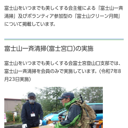
富士山をいつまでも美しくする会主催による「富士山一斉
清掃」及びボランティア参加型の「富士山クリーン月間」
について掲載しています。
富士山一斉清掃(富士宮口)の実施
富士山をいつまでも美しくする会富士宮登山口支部では、
富士山一斉清掃を会員のみで実施しています。(令和7年8
月23日実施)