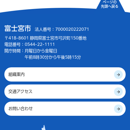
ページの
先頭へ戻る
富士宮市
法人番号：7000020222071
〒418-8601 静岡県富士宮市弓沢町150番地
電話番号：0544-22-1111
開庁時間：
月曜日から金曜日
午前8時30分から午後5時15分
組織案内
交通アクセス
お問い合わせ