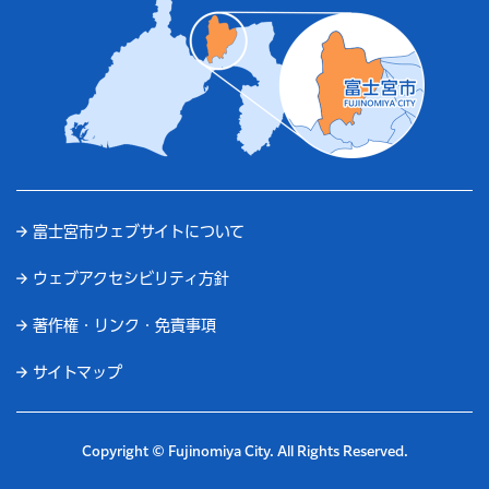
富士宮市ウェブサイトについて
ウェブアクセシビリティ方針
著作権・リンク・免責事項
サイトマップ
Copyright © Fujinomiya City. All Rights Reserved.