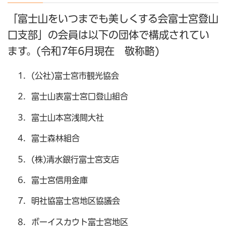
「富士山をいつまでも美しくする会富士宮登山
口支部」の会員は以下の団体で構成されてい
ます。(令和7年6月現在 敬称略)
(公社)富士宮市観光協会
富士山表富士宮口登山組合
富士山本宮浅間大社
富士森林組合
(株)清水銀行富士宮支店
富士宮信用金庫
明社協富士宮地区協議会
ボーイスカウト富士宮地区