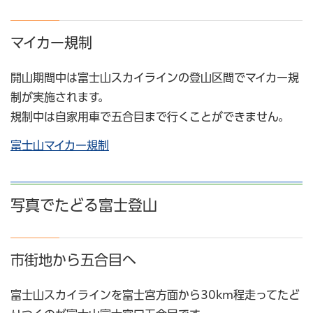
マイカー規制
開山期間中は富士山スカイラインの登山区間でマイカー規
制が実施されます。
規制中は自家用車で五合目まで行くことができません。
富士山マイカー規制
写真でたどる富士登山
市街地から五合目へ
富士山スカイラインを富士宮方面から30km程走ってたど