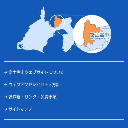
富士宮市ウェブサイトについて
ウェブアクセシビリティ方針
著作権・リンク・免責事項
サイトマップ