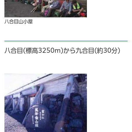
八合目山小屋
八合目(標高3250m)から九合目(約30分)