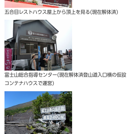
五合目レストハウス屋上から頂上を見る(現在解体済)
富士山総合指導センター(現在解体済登山道入口横の仮設
コンテナハウスで運営)