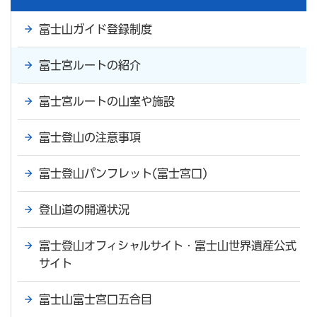
富士山ガイド登録制度
富士宮ルートの紹介
富士宮ルートの山室や施設
富士登山の注意事項
富士登山パンフレット(富士宮口)
登山道の開通状況
富士登山オフィシャルサイト・富士山世界遺産公式
サイト
富士山富士宮口五合目