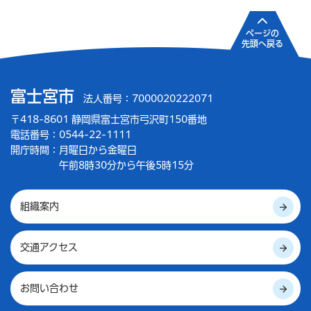
ページの
先頭へ戻る
富士宮市
法人番号：7000020222071
〒418-8601 静岡県富士宮市弓沢町150番地
電話番号：0544-22-1111
開庁時間：
月曜日から金曜日
午前8時30分から午後5時15分
組織案内
交通アクセス
お問い合わせ