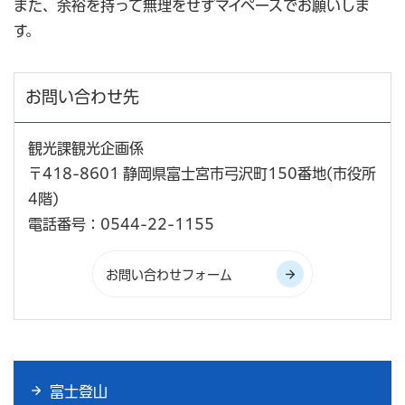
また、余裕を持って無理をせずマイペースでお願いしま
す。
お問い合わせ先
観光課観光企画係
〒418-8601 静岡県富士宮市弓沢町150番地(市役所
4階)
電話番号：0544-22-1155
富士登山