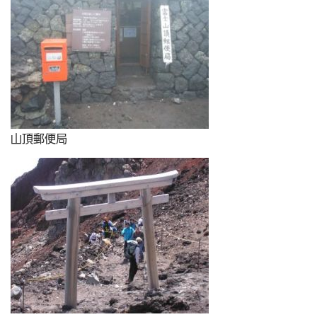
山頂郵便局