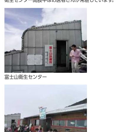
富士山衛生センター