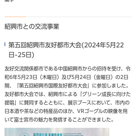
紹興市との交流事業
第五回紹興市友好都市大会(2024年5月22
日-25日)
友好交流関係都市である中国紹興市からの招待を受け、令
和6年5月23日（木曜日）及び5月24日（金曜日）の2日
間、「第五回紹興市国際友好都市大会」に参加しました。
友好都市大会では、紹興市による「グリーン成長に向けた
提唱」に賛同するとともに、展示ブースにおいて、市内の
日本酒や茶などの特産品のほか、VRゴーグルの映像を用
いて富士宮市の魅力を発信することができました。