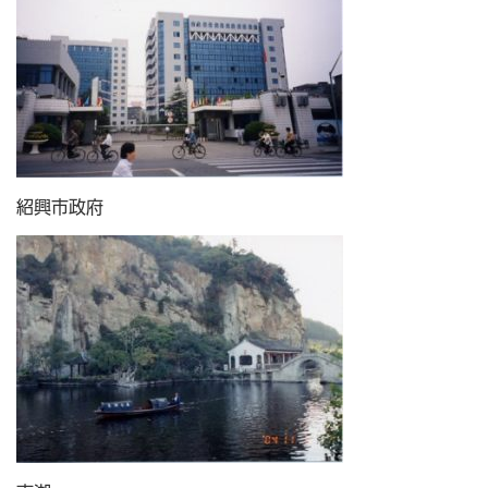
紹興市政府