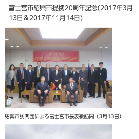
富士宮市紹興市提携20周年記念(2017年3月
13日＆2017年11月14日)
紹興市訪問団による富士宮市長表敬訪問（3月13日）