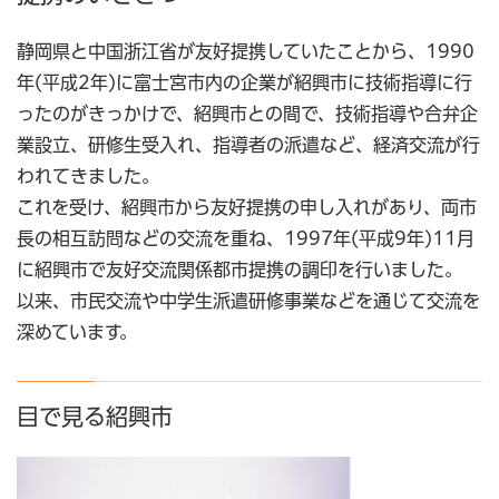
静岡県と中国浙江省が友好提携していたことから、1990
年(平成2年)に富士宮市内の企業が紹興市に技術指導に行
ったのがきっかけで、紹興市との間で、技術指導や合弁企
業設立、研修生受入れ、指導者の派遣など、経済交流が行
われてきました。
これを受け、紹興市から友好提携の申し入れがあり、両市
長の相互訪問などの交流を重ね、1997年(平成9年)11月
に紹興市で友好交流関係都市提携の調印を行いました。
以来、市民交流や中学生派遣研修事業などを通じて交流を
深めています。
目で見る紹興市