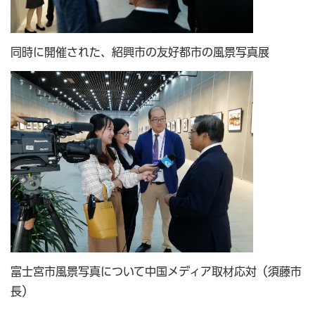
同時に開催された、紹興市の友好都市の風景写真展
富士宮市風景写真について中国メディア取材応対（須藤市
長）