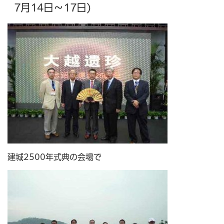
7月14日～17日)
建城2500年式典の会場で