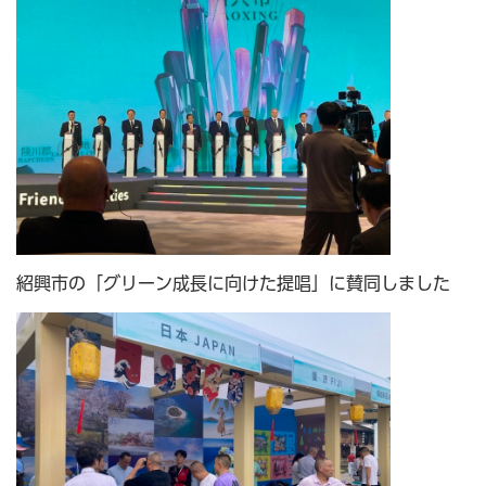
紹興市の「グリーン成長に向けた提唱」に賛同しました