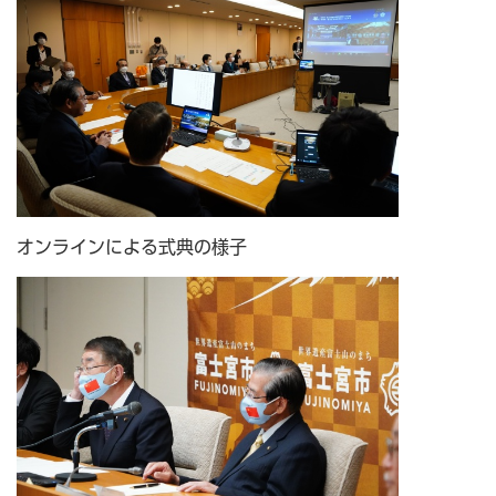
オンラインによる式典の様子