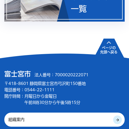
ページの
先頭へ戻る
富士宮市
法人番号：7000020222071
〒418-8601 静岡県富士宮市弓沢町150番地
電話番号：0544-22-1111
開庁時間：
月曜日から金曜日
午前8時30分から午後5時15分
組織案内