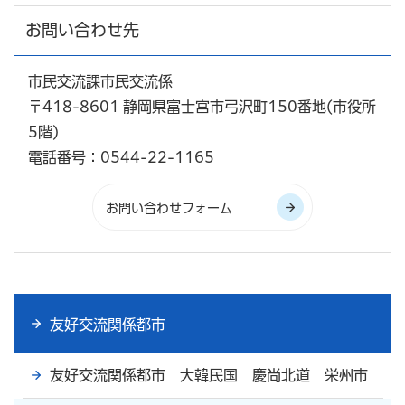
お問い合わせ先
市民交流課市民交流係
〒418-8601 静岡県富士宮市弓沢町150番地(市役所
5階)
電話番号：0544-22-1165
友好交流関係都市
友好交流関係都市 大韓民国 慶尚北道 栄州市