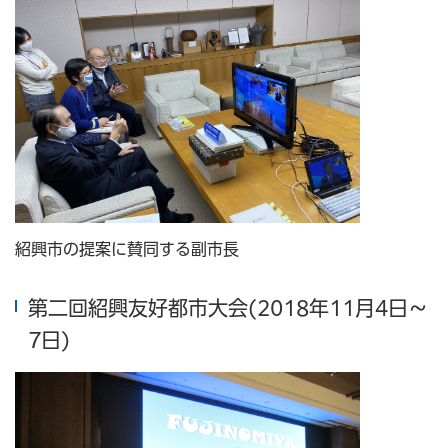
紹興市の提案に賛同する副市長
第二回紹興友好都市大会(2018年11月4日～
7日)