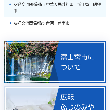
友好交流関係都市 中華人民共和国 浙江省 紹興
市
友好交流関係都市 台湾 台南市