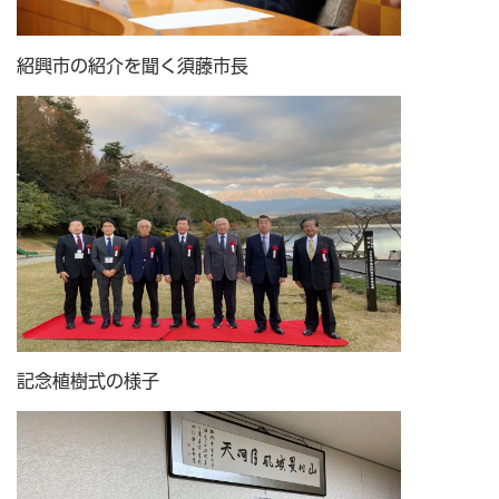
紹興市の紹介を聞く須藤市長
記念植樹式の様子