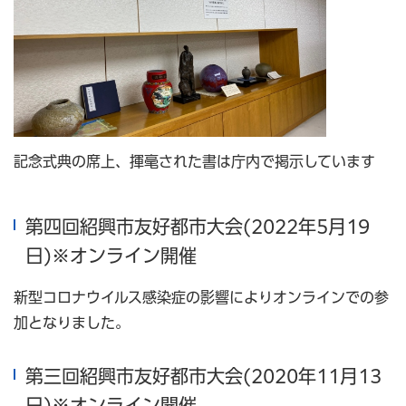
記念式典の席上、揮毫された書は庁内で掲示しています
第四回紹興市友好都市大会(2022年5月19
日)※オンライン開催
新型コロナウイルス感染症の影響によりオンラインでの参
加となりました。
第三回紹興市友好都市大会(2020年11月13
日)※オンライン開催