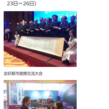
23日～26日)
友好都市提携交流大会