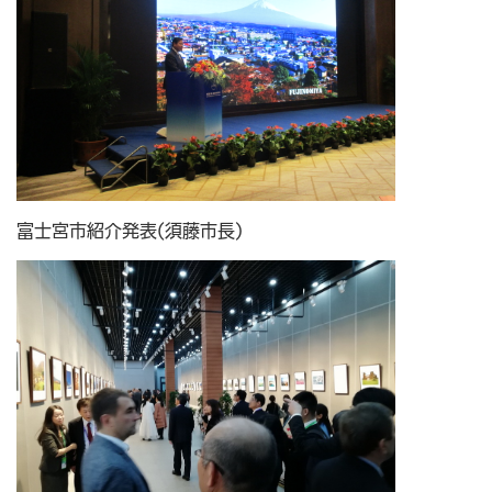
富士宮市紹介発表(須藤市長)