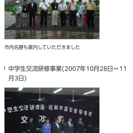
市内名勝も案内していただきました
中学生交流研修事業(2007年10月28日～11
月3日)