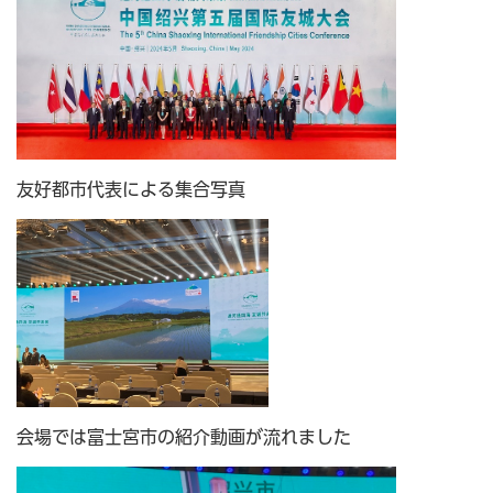
友好都市代表による集合写真
会場では富士宮市の紹介動画が流れました