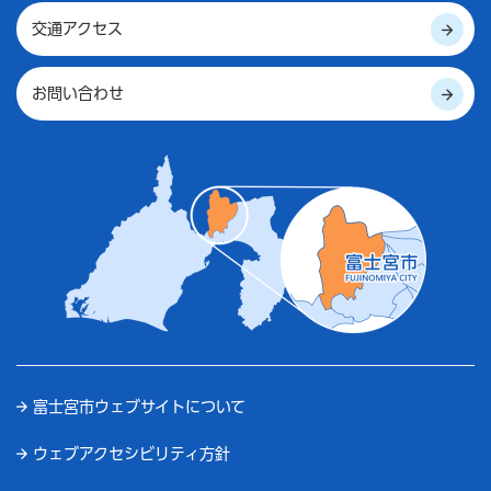
交通アクセス
お問い合わせ
富士宮市ウェブサイトについて
ウェブアクセシビリティ方針