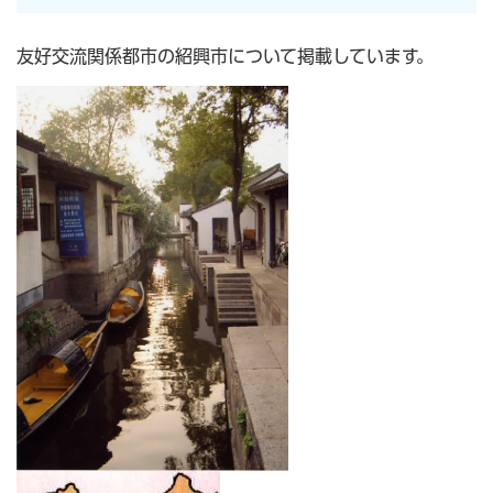
友好交流関係都市の紹興市について掲載しています。