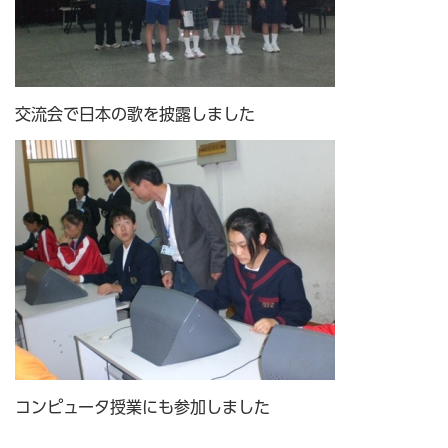
交流会で日本の歌を披露しました
コンピュータ授業にも参加しました