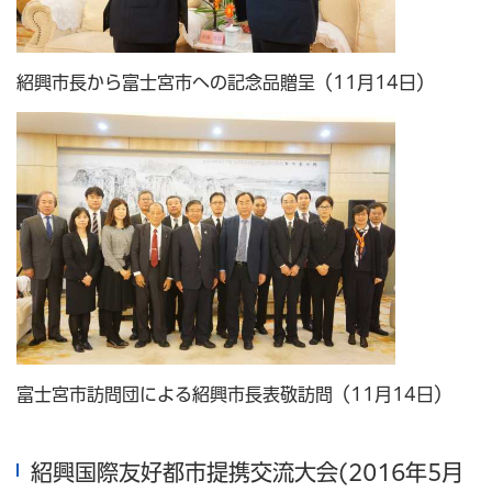
紹興市長から富士宮市への記念品贈呈（11月14日）
富士宮市訪問団による紹興市長表敬訪問（11月14日）
紹興国際友好都市提携交流大会(2016年5月