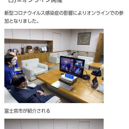
新型コロナウイルス感染症の影響によりオンラインでの参
加となりました。
富士宮市が紹介される