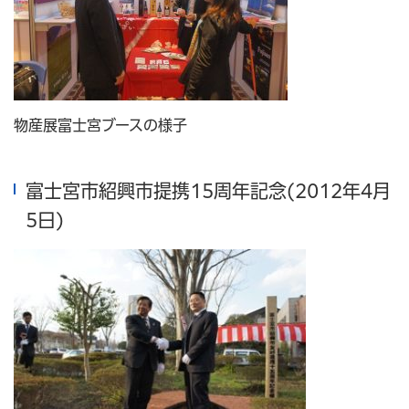
物産展富士宮ブースの様子
富士宮市紹興市提携15周年記念(2012年4月
5日)