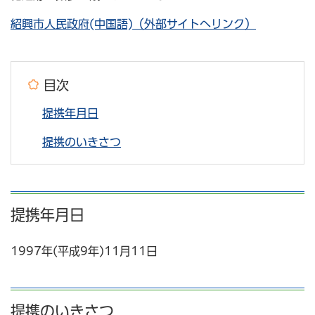
紹興市人民政府(中国語)（外部サイトへリンク）
目次
提携年月日
提携のいきさつ
提携年月日
1997年(平成9年)11月11日
提携のいきさつ