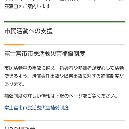
談窓口をご案内します。
市民活動への支援
富士宮市市民活動災害補償制度
市民活動中の事故に備え、指導者や参加者が安心して活動
できるよう、賠償責任事故や障害事故に対する補償制度が
あります。
補償制度の詳しい情報は下記のページをご覧ください。
富士宮市市民活動災害補償制度