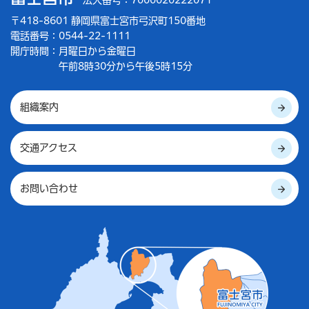
法人番号：7000020222071
〒418-8601 静岡県富士宮市弓沢町150番地
電話番号：0544-22-1111
開庁時間：
月曜日から金曜日
午前8時30分から午後5時15分
組織案内
交通アクセス
お問い合わせ