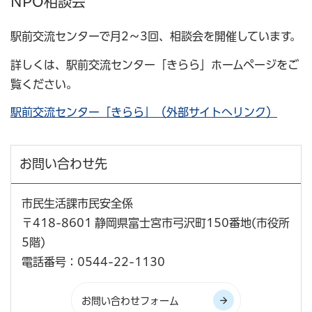
NPO相談会
駅前交流センターで月2～3回、相談会を開催しています。
詳しくは、駅前交流センター「きらら」ホームページをご
覧ください。
駅前交流センター「きらら」（外部サイトへリンク）
お問い合わせ先
市民生活課市民安全係
〒418-8601 静岡県富士宮市弓沢町150番地(市役所
5階)
電話番号：0544-22-1130