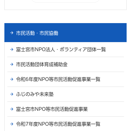
市民活動・市民協働
富士宮市NPO法人・ボランティア団体一覧
市民活動団体育成補助金
令和6年度NPO等市民活動促進事業一覧
ふじのみや未来塾
富士宮市NPO等市民活動促進事業
令和7年度NPO等市民活動促進事業一覧