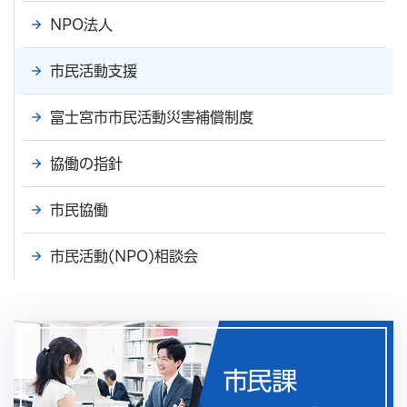
NPO法人
市民活動支援
富士宮市市民活動災害補償制度
協働の指針
市民協働
市民活動(NPO)相談会