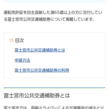
運転免許証を自主返納した満65歳以上の方に交付してい
る富士宮市公共交通補助券について掲載しています。
目次
富士宮市公共交通補助券とは
申請方法
富士宮市公共交通補助券の利用
富士宮市公共交通補助券とは
富士宮市では、高齢ドライバーによる交通事故の減少と公