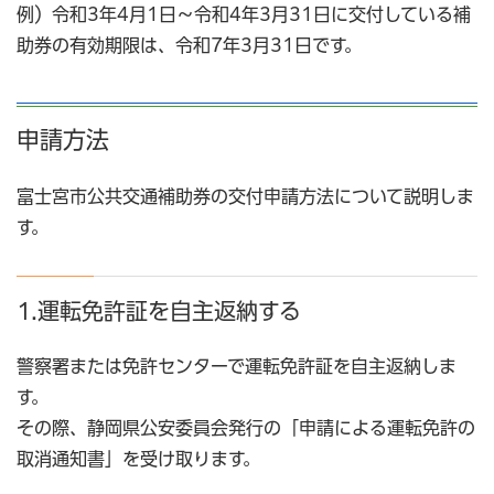
例）令和3年4月1日～令和4年3月31日に交付している補
助券の有効期限は、令和7年3月31日です。
申請方法
富士宮市公共交通補助券の交付申請方法について説明しま
す。
1.運転免許証を自主返納する
警察署または免許センターで運転免許証を自主返納しま
す。
その際、静岡県公安委員会発行の「申請による運転免許の
取消通知書」を受け取ります。