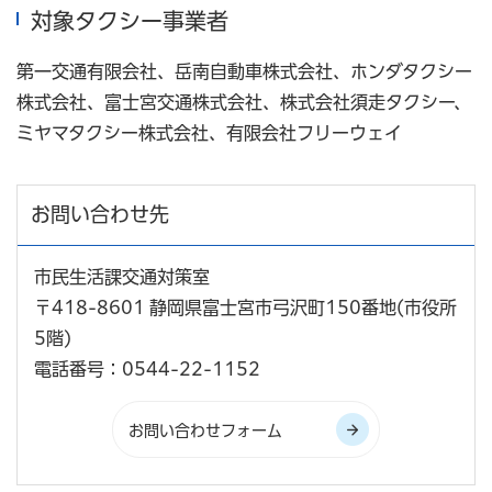
対象タクシー事業者
第一交通有限会社、岳南自動車株式会社、ホンダタクシー
株式会社、富士宮交通株式会社、株式会社須走タクシー、
ミヤマタクシー株式会社、有限会社フリーウェイ
お問い合わせ先
市民生活課交通対策室
〒418-8601 静岡県富士宮市弓沢町150番地(市役所
5階)
電話番号：0544-22-1152