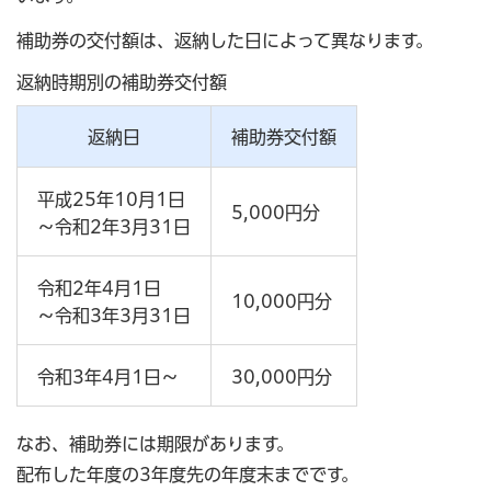
補助券の交付額は、返納した日によって異なります。
返納時期別の補助券交付額
返納日
補助券交付額
平成25年10月1日
5,000円分
～令和2年3月31日
令和2年4月1日
10,000円分
～令和3年3月31日
令和3年4月1日～
30,000円分
なお、補助券には期限があります。
配布した年度の3年度先の年度末までです。