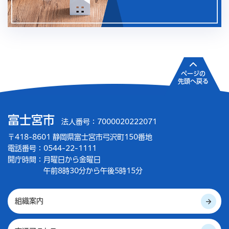
ページの
先頭へ戻る
富士宮市
法人番号：7000020222071
〒418-8601 静岡県富士宮市弓沢町150番地
電話番号：0544-22-1111
開庁時間：
月曜日から金曜日
午前8時30分から午後5時15分
組織案内