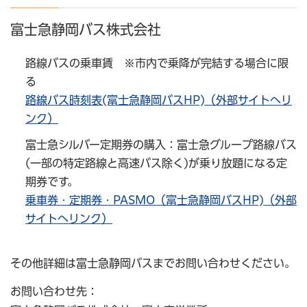
富士急静岡バス株式会社
路線バスの乗車賃 ※市内で乗降が完結する場合に限
る
路線バス時刻表(富士急静岡バスHP)（外部サイトへリ
ンク）
富士急シルバー定期券の購入：富士急グループ路線バス
(一部の特定路線と高速バス除く)が乗り放題になる定
期券です。
乗車券・定期券・PASMO（富士急静岡バスHP)（外部
サイトへリンク）
その他詳細は富士急静岡バスまでお問い合わせください。
お問い合わせ先：