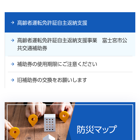
高齢者運転免許証自主返納支援
高齢者運転免許証自主返納支援事業 富士宮市公
共交通補助券
補助券の使用期限にご注意ください
旧補助券の交換をお願いします