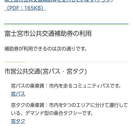
（PDF：165KB）
富士宮市公共交通補助券の利用
補助券が利用できるのは次の通りです。
市営公共交通(宮バス・宮タク)
宮バスの乗車賃：市内を走るコミュニティバスです。
宮バス
宮タクの乗車賃：市内を9つのエリアに分けて運行して
いる、デマンド型の乗合タクシーです。
宮タク