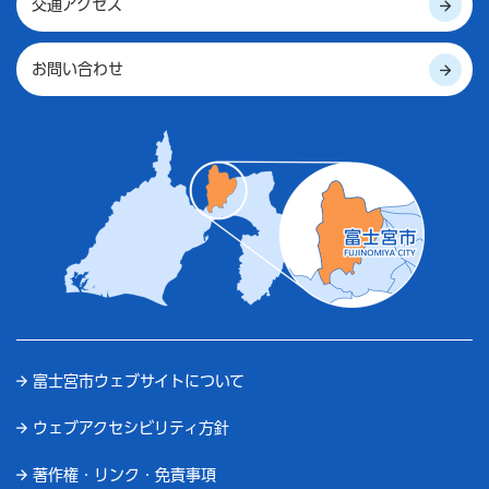
交通アクセス
お問い合わせ
富士宮市ウェブサイトについて
ウェブアクセシビリティ方針
著作権・リンク・免責事項