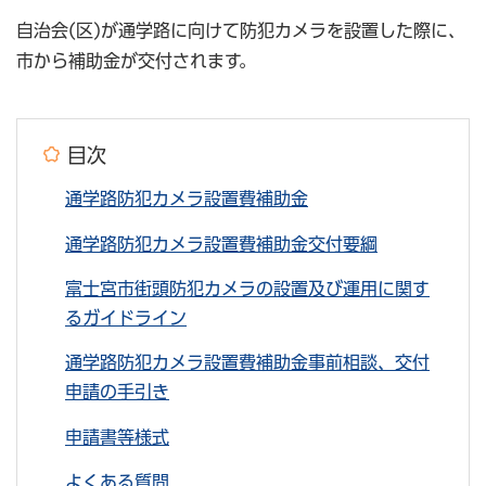
自治会(区)が通学路に向けて防犯カメラを設置した際に、
市から補助金が交付されます。
目次
通学路防犯カメラ設置費補助金
通学路防犯カメラ設置費補助金交付要綱
富士宮市街頭防犯カメラの設置及び運用に関す
るガイドライン
通学路防犯カメラ設置費補助金事前相談、交付
申請の手引き
申請書等様式
よくある質問