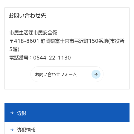
お問い合わせ先
市民生活課市民安全係
〒418-8601 静岡県富士宮市弓沢町150番地(市役所
5階)
電話番号：0544-22-1130
防犯
防犯情報