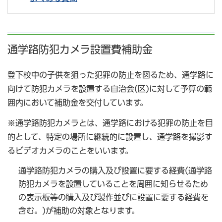
通学路防犯カメラ設置費補助金
登下校中の子供を狙った犯罪の防止を図るため、通学路に
向けて防犯カメラを設置する自治会(区)に対して予算の範
囲内において補助金を交付しています。
※通学路防犯カメラとは、通学路における犯罪の防止を目
的として、特定の場所に継続的に設置し、通学路を撮影す
るビデオカメラのことをいいます。
通学路防犯カメラの購入及び設置に要する経費(通学路
防犯カメラを設置していることを周囲に知らせるため
の表示板等の購入及び製作並びに設置に要する経費を
含む。)が補助の対象となります。