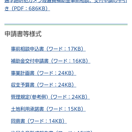
通学路防犯カメラ設置費補助金事前相談、交付申請の手引
き（PDF：686KB）
申請書等様式
事前相談申込書（ワード：17KB）
補助金交付申請書（ワード：16KB）
事業計画書（ワード：24KB）
収支予算書（ワード：24KB）
管理規定(参考例)（ワード：24KB）
土地利用承諾書（ワード：15KB）
同意書（ワード：14KB）