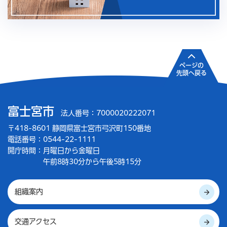
ページの
先頭へ戻る
富士宮市
法人番号：7000020222071
〒418-8601 静岡県富士宮市弓沢町150番地
電話番号：0544-22-1111
開庁時間：
月曜日から金曜日
午前8時30分から午後5時15分
組織案内
交通アクセス