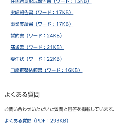
住民合意形成報告書（ワード：15KB）
実績報告書（ワード：17KB）
事業実績書（ワード：17KB）
誓約書（ワード：24KB）
請求書（ワード：21KB）
委任状（ワード：22KB）
口座振替依頼書（ワード：16KB）
よくある質問
お問い合わせいただいた質問と回答を掲載しています。
よくある質問（PDF：293KB）