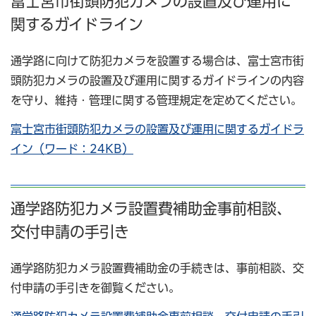
富士宮市街頭防犯カメラの設置及び運用に
関するガイドライン
通学路に向けて防犯カメラを設置する場合は、富士宮市街
頭防犯カメラの設置及び運用に関するガイドラインの内容
を守り、維持・管理に関する管理規定を定めてください。
富士宮市街頭防犯カメラの設置及び運用に関するガイドラ
イン（ワード：24KB）
通学路防犯カメラ設置費補助金事前相談、
交付申請の手引き
通学路防犯カメラ設置費補助金の手続きは、事前相談、交
付申請の手引きを御覧ください。