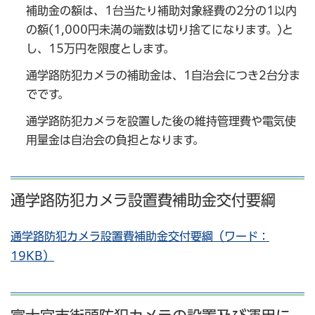
補助金の額は、1台当たり補助対象経費の2分の1以内
の額(1,000円未満の端数は切り捨てになります。)と
し、15万円を限度とします。
通学路防犯カメラの補助金は、1自治会につき2台分ま
でです。
通学路防犯カメラを設置した後の維持管理費や電気使
用量金は自治会の負担となります。
通学路防犯カメラ設置費補助金交付要綱
通学路防犯カメラ設置費補助金交付要綱（ワード：
19KB）