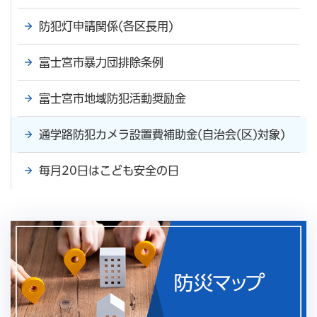
防犯灯申請関係(各区長用)
富士宮市暴力団排除条例
富士宮市地域防犯活動奨励金
通学路防犯カメラ設置費補助金(自治会(区)対象)
毎月20日はこども安全の日