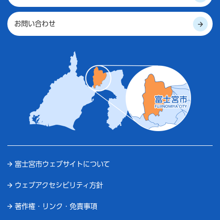
お問い合わせ
富士宮市ウェブサイトについて
ウェブアクセシビリティ方針
著作権・リンク・免責事項