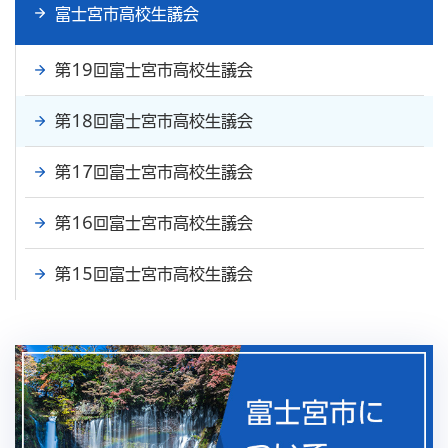
富士宮市高校生議会
第19回富士宮市高校生議会
第18回富士宮市高校生議会
第17回富士宮市高校生議会
第16回富士宮市高校生議会
第15回富士宮市高校生議会