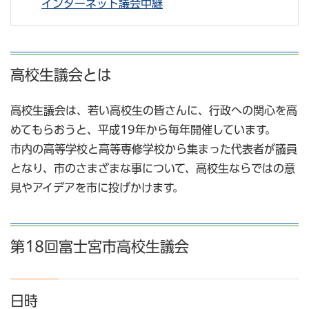
インターネット議会中継
高校生議会とは
高校生議会は、若い高校生の皆さんに、行政への関心を高
めてもらおうと、平成19年から毎年開催しています。
市内の高等学校と高等専修学校から集まった代表者が議員
となり、市のさまざまな事について、高校生ならではの意
見やアイデアを市に投げかけます。
第18回富士宮市高校生議会
日時