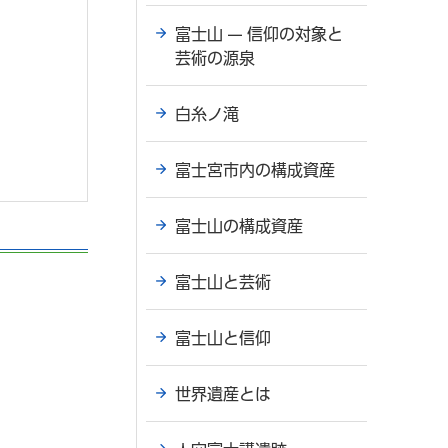
富士山 — 信仰の対象と
芸術の源泉
白糸ノ滝
富士宮市内の構成資産
富士山の構成資産
富士山と芸術
富士山と信仰
世界遺産とは