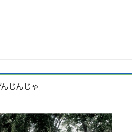
げんじんじゃ