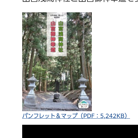
パンフレット＆マップ（PDF：5,242KB）