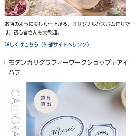
お店のように美しく仕上がる、オリジナルバスボム作りで
す。初心者さんも大歓迎。
詳しくはこちら（外部サイトへリンク）
モダンカリグラフィーワークショップinアイ
ハブ