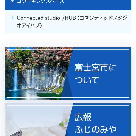
コワーキングスペース
Connected studio i/HUB (コネクティッドスタジ
オアイハブ)