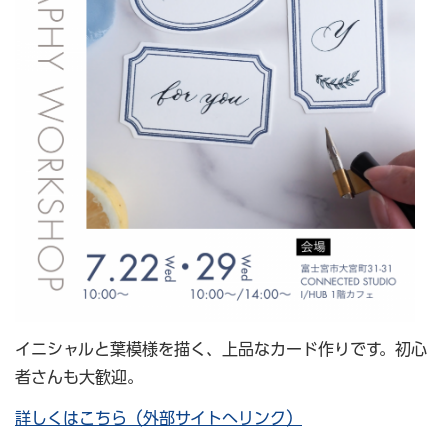
イニシャルと葉模様を描く、上品なカード作りです。初心
者さんも大歓迎。
詳しくはこちら（外部サイトへリンク）