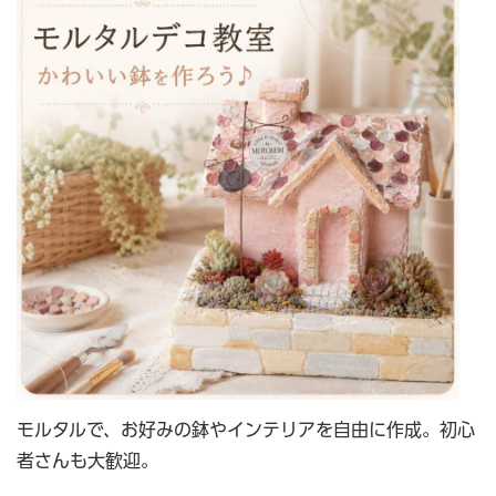
モルタルで、お好みの鉢やインテリアを自由に作成。初心
者さんも大歓迎。