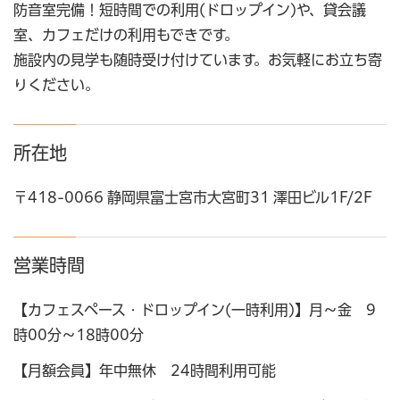
防音室完備！短時間での利用(ドロップイン)や、貸会議
室、カフェだけの利用もできです。
施設内の見学も随時受け付けています。お気軽にお立ち寄
りください。
所在地
〒418-0066 静岡県富士宮市大宮町31 澤田ビル1F/2F
営業時間
【カフェスペース・ドロップイン(一時利用)】月～金 9
時00分～18時00分
【月額会員】年中無休 24時間利用可能