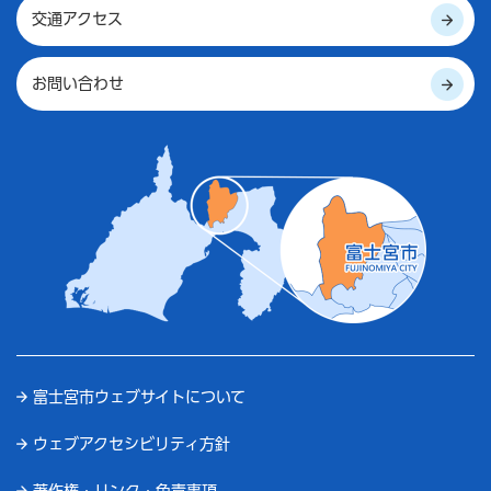
交通アクセス
お問い合わせ
富士宮市ウェブサイトについて
ウェブアクセシビリティ方針
著作権・リンク・免責事項