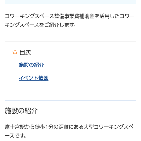
コワーキングスペース整備事業費補助金を活用したコワー
キングスペースをご紹介します。
目次
施設の紹介
イベント情報
施設の紹介
富士宮駅から徒歩1分の距離にある大型コワーキングスペ
ースです。