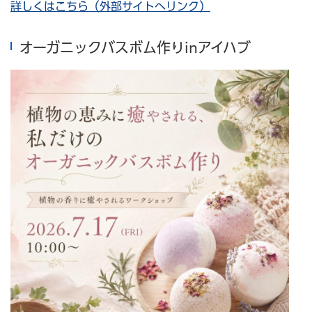
詳しくはこちら（外部サイトへリンク）
オーガニックバスボム作りinアイハブ