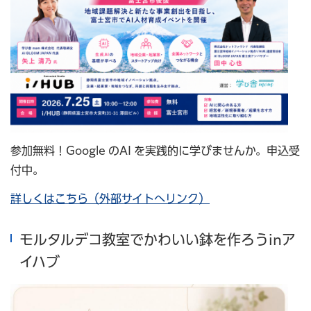
参加無料！Google のAI を実践的に学びませんか。申込受
付中。
詳しくはこちら（外部サイトへリンク）
モルタルデコ教室でかわいい鉢を作ろうinア
イハブ