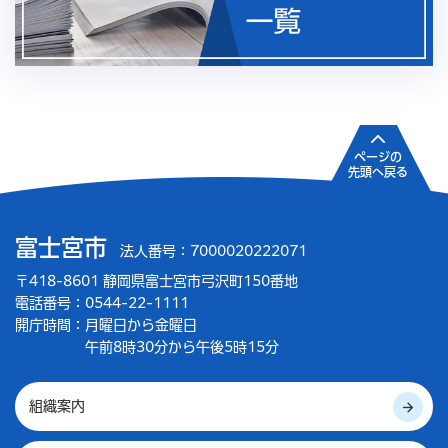
ページの
先頭へ戻る
富士宮市
法人番号：7000020222071
〒418-8601 静岡県富士宮市弓沢町150番地
電話番号：0544-22-1111
開庁時間：
月曜日から金曜日
午前8時30分から午後5時15分
組織案内