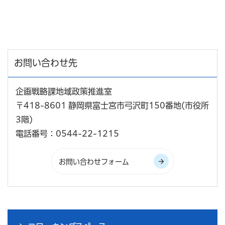
お問い合わせ先
企画戦略課地域政策推進室
〒418-8601 静岡県富士宮市弓沢町150番地(市役所
3階)
電話番号：0544-22-1215