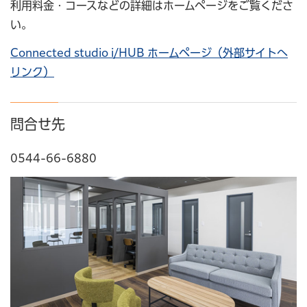
利用料金・コースなどの詳細はホームページをご覧くださ
い。
Connected studio i/HUB ホームページ（外部サイトへ
リンク）
問合せ先
0544-66-6880