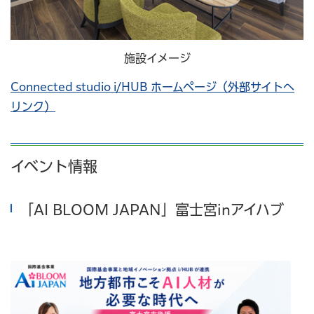
施設イメージ
Connected studio i/HUB ホームページ（外部サイトへ
リンク）
イベント情報
「AI BLOOM JAPAN」富士宮inアイハブ