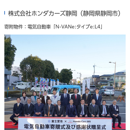
株式会社ホンダカーズ静岡（静岡県静岡市）
寄附物件：電気自動車「N-VANe:タイプe:L4」