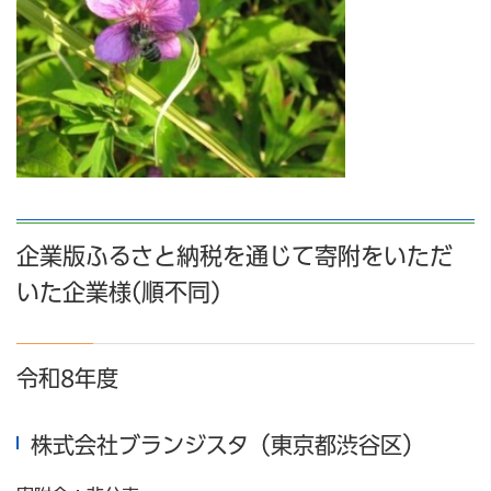
企業版ふるさと納税を通じて寄附をいただ
いた企業様(順不同)
令和8年度
株式会社ブランジスタ（東京都渋谷区）