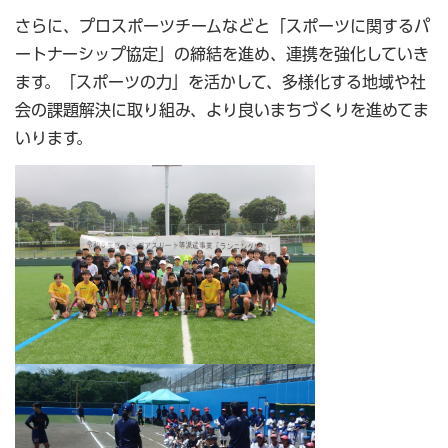
さらに、プロスポーツチームなどと「スポーツに関するパ
ートナーシップ協定」の締結を進め、連携を強化していき
ます。「スポーツの力」を活かして、多様化する地域や社
会の課題解決に取り組み、より良いまちづくりを進めてま
いります。