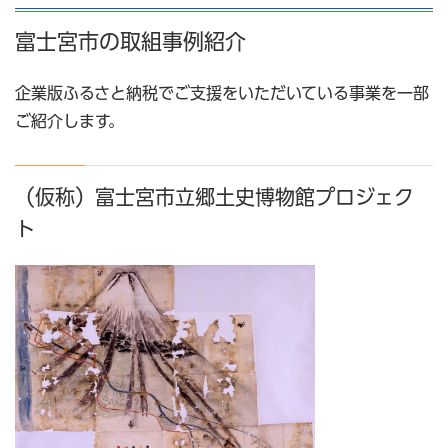
富士宮市の取組事例紹介
企業版ふるさと納税でご支援をいただいている事業を一部
ご紹介します。
（仮称）富士宮市立郷土史博物館プロジェク
ト