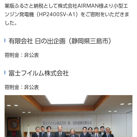
業版ふるさと納税として株式会社AIRMAN様より小型エ
ンジン発電機（HP2400SV-A1）をご寄附をいただきま
した。
有限会社 日の出企画（静岡県三島市）
寄附金：非公表
富士フイルム株式会社
寄附金：非公表