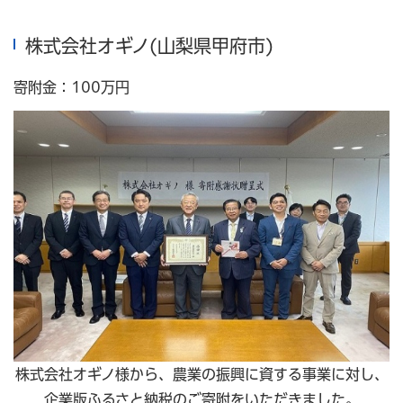
株式会社オギノ(山梨県甲府市)
寄附金：100万円
株式会社オギノ様から、農業の振興に資する事業に対し、
企業版ふるさと納税のご寄附をいただきました。