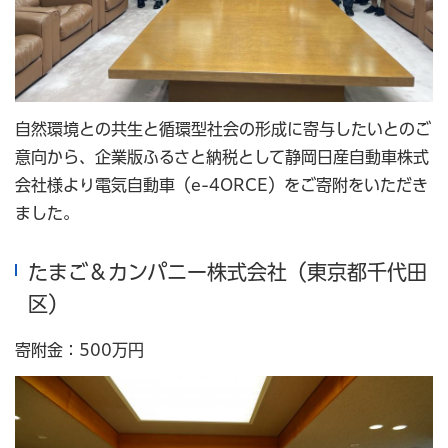
自然環境との共生と循環型社会の形成に寄与したいとのご
意向から、企業版ふるさと納税として静岡日産自動車株式
会社様より電気自動車（e-4ORCE）をご寄附をいただき
ました。
たまご＆カンパニー株式会社（東京都千代田
区）
寄附金：500万円