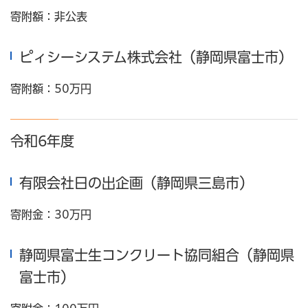
寄附額：非公表
ピィシーシステム株式会社（静岡県富士市）
寄附額：50万円
令和6年度
有限会社日の出企画（静岡県三島市）
寄附金：30万円
静岡県富士生コンクリート協同組合（静岡県
富士市）