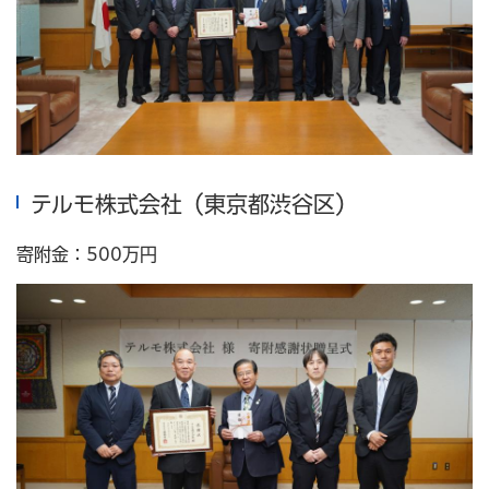
テルモ株式会社（東京都渋谷区）
寄附金：500万円