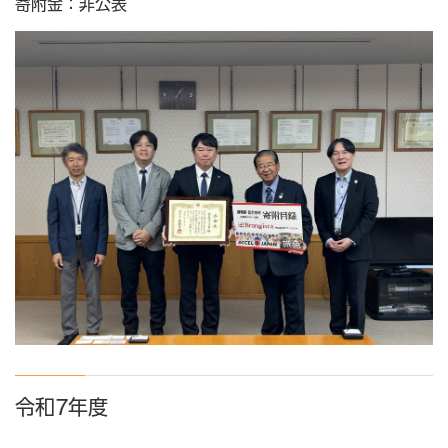
寄附金：非公表
令和7年度