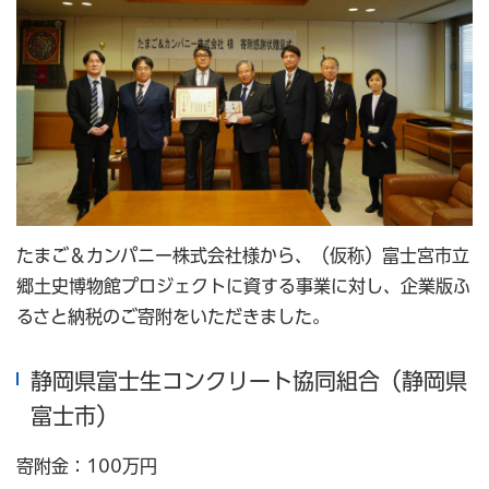
たまご＆カンパニー株式会社様から、（仮称）富士宮市立
郷土史博物館プロジェクトに資する事業に対し、企業版ふ
るさと納税のご寄附をいただきました。
静岡県富士生コンクリート協同組合（静岡県
富士市）
寄附金：100万円