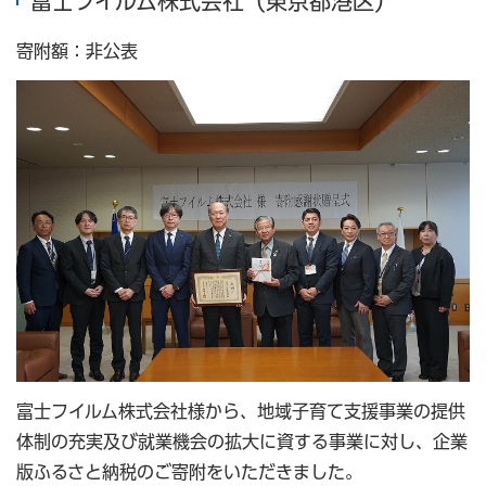
富士フイルム株式会社（東京都港区）
寄附額：非公表
富士フイルム株式会社様から、地域子育て支援事業の提供
体制の充実及び就業機会の拡大に資する事業に対し、企業
版ふるさと納税のご寄附をいただきました。