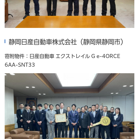
静岡日産自動車株式会社（静岡県静岡市）
寄附物件：日産自動車 エクストレイル G e-4ORCE
6AA-SNT33