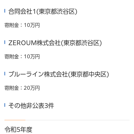
合同会社1(東京都渋谷区)
寄附金：10万円
ZEROUM株式会社(東京都渋谷区)
寄附金：10万円
ブルーライン株式会社(東京都中央区)
寄附金：20万円
その他非公表3件
令和5年度