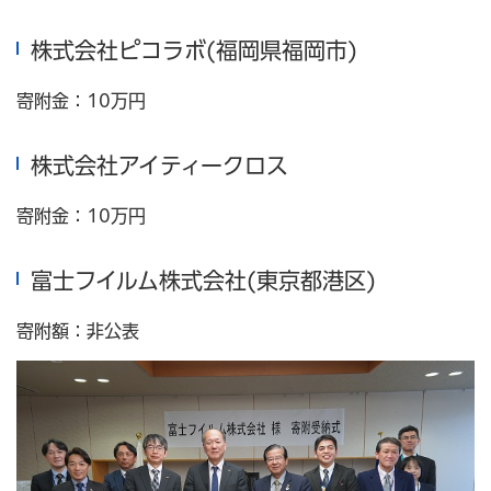
株式会社ピコラボ(福岡県福岡市)
寄附金：10万円
株式会社アイティークロス
寄附金：10万円
富士フイルム株式会社(東京都港区)
寄附額：非公表