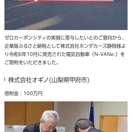
ゼロカーボンシティの実現に寄与したいとのご意向から、
企業版ふるさと納税として株式会社ホンダカーズ静岡様よ
り令和6年10月に発売された電気自動車（N-VANe:）を
ご寄附をいただきました。
株式会社オギノ(山梨県甲府市)
寄附金：100万円