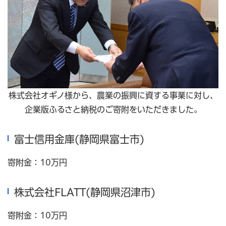
株式会社オギノ様から、農業の振興に資する事業に対し、
企業版ふるさと納税のご寄附をいただきました。
富士信用金庫(静岡県富士市)
寄附金：10万円
株式会社FLATT(静岡県沼津市)
寄附金：10万円