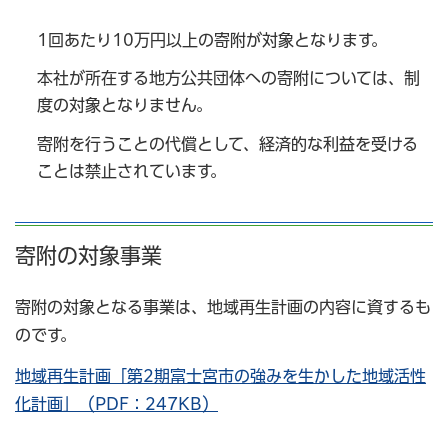
1回あたり10万円以上の寄附が対象となります。
本社が所在する地方公共団体への寄附については、制
度の対象となりません。
寄附を行うことの代償として、経済的な利益を受ける
ことは禁止されています。
寄附の対象事業
寄附の対象となる事業は、地域再生計画の内容に資するも
のです。
地域再生計画「第2期富士宮市の強みを生かした地域活性
化計画」（PDF：247KB）