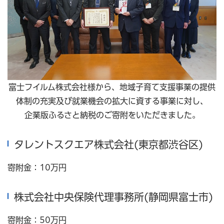
富士フイルム株式会社様から、地域子育て支援事業の提供
体制の充実及び就業機会の拡大に資する事業に対し、
企業版ふるさと納税のご寄附をいただきました。
タレントスクエア株式会社(東京都渋谷区)
寄附金：10万円
株式会社中央保険代理事務所(静岡県富士市)
寄附金：50万円