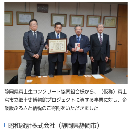
静岡県富士生コンクリート協同組合様から、（仮称）富士
宮市立郷土史博物館プロジェクトに資する事業に対し、企
業版ふるさと納税のご寄附をいただきました。
昭和設計株式会社（静岡県静岡市）