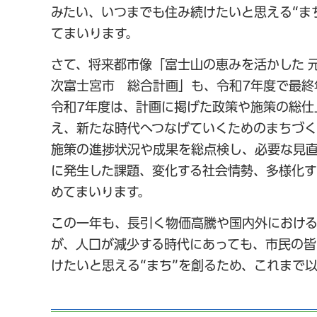
みたい、いつまでも住み続けたいと思える“ま
てまいります。
さて、将来都市像「富士山の恵みを活かした 
次富士宮市 総合計画」も、令和7年度で最終
令和7年度は、計画に掲げた政策や施策の総仕
え、新たな時代へつなげていくためのまちづく
施策の進捗状況や成果を総点検し、必要な見
に発生した課題、変化する社会情勢、多様化す
めてまいります。
この一年も、長引く物価高騰や国内外におけ
が、人口が減少する時代にあっても、市民の皆
けたいと思える“まち”を創るため、これまで