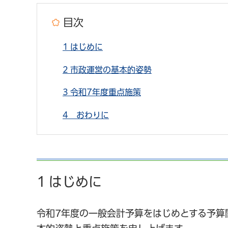
目次
1 はじめに
2 市政運営の基本的姿勢
3 令和7年度重点施策
4 おわりに
1 はじめに
令和7年度の一般会計予算をはじめとする予算