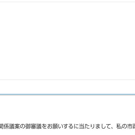
関係議案の御審議をお願いするに当たりまして、私の市