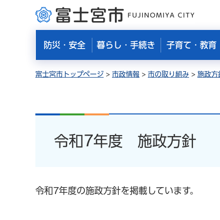
富士宮市
防災・安全
暮らし・手続き
子育て・教育
富士宮市トップページ
>
市政情報
>
市の取り組み
>
施政方
令和7年度 施政方針
令和7年度の施政方針を掲載しています。