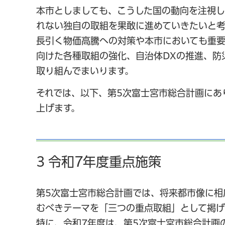
本市としましても、こうした国の動向を注視
れない独自の取組を果敢に進めていきたいと考
長引く物価高騰への対策や本市においても重
向けた各種取組の強化、自治体DXの推進、防
取り組んでまいります。
それでは、以下、第5次富士宮市総合計画にあ
上げます。
3 令和7年度重点施策
第5次富士宮市総合計画では、将来都市像に相
むべきテーマを「三つの重点取組」として掲げ
特に、令和7年度は、第5次富士宮市総合計画