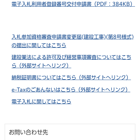
電子入札利用者登録番号交付申請書（PDF：384KB）
入札参加資格審査申請書変更届(建設工事)(第8号様式)
の提出に関してはこちら
建設業法による許可及び経営事項審査についてはこち
ら（外部サイトへリンク）
納税証明書についてはこちら（外部サイトへリンク）
e-Taxのごあんないはこちら（外部サイトへリンク）
電子入札に関してはこちら
お問い合わせ先