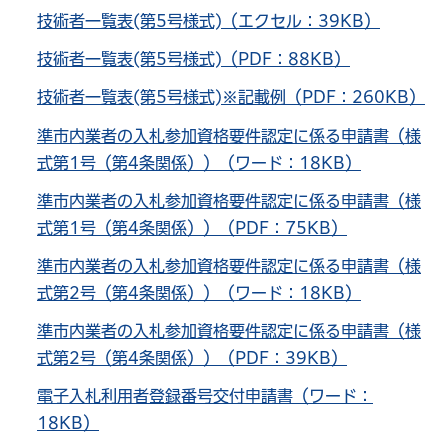
技術者一覧表(第5号様式)（エクセル：39KB）
技術者一覧表(第5号様式)（PDF：88KB）
技術者一覧表(第5号様式)※記載例（PDF：260KB）
準市内業者の入札参加資格要件認定に係る申請書（様
式第1号（第4条関係））（ワード：18KB）
準市内業者の入札参加資格要件認定に係る申請書（様
式第1号（第4条関係））（PDF：75KB）
準市内業者の入札参加資格要件認定に係る申請書（様
式第2号（第4条関係））（ワード：18KB）
準市内業者の入札参加資格要件認定に係る申請書（様
式第2号（第4条関係））（PDF：39KB）
電子入札利用者登録番号交付申請書（ワード：
18KB）