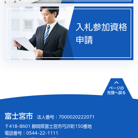
ページの
先頭へ戻る
富士宮市
法人番号：7000020222071
〒418-8601 静岡県富士宮市弓沢町150番地
電話番号：0544-22-1111