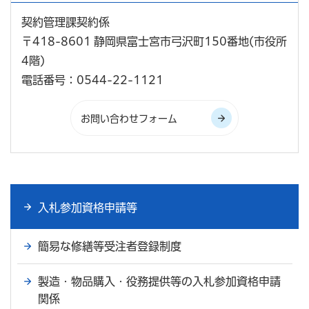
契約管理課契約係
〒418-8601 静岡県富士宮市弓沢町150番地(市役所
4階)
電話番号：0544-22-1121
入札参加資格申請等
簡易な修繕等受注者登録制度
製造・物品購入・役務提供等の入札参加資格申請
関係