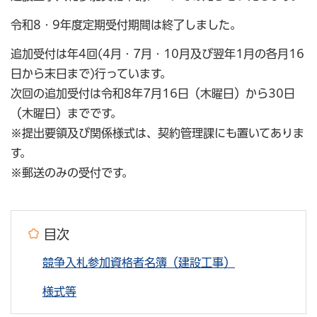
令和8・9年度定期受付期間は終了しました。
追加受付は年4回(4月・7月・10月及び翌年1月の各月16
日から末日まで)行っています。
次回の追加受付は令和8年7月16日（木曜日）から30日
（木曜日）までです。
※提出要領及び関係様式は、契約管理課にも置いてありま
す。
※郵送のみの受付です。
目次
競争入札参加資格者名簿（建設工事）
様式等