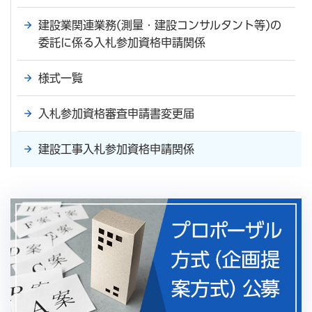
建設業関連業務(測量・建設コンサルタント等)の
委託に係る入札参加資格申請関係
様式一覧
入札参加資格審査申請書変更届
建設工事入札参加資格申請関係