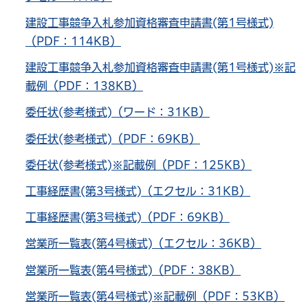
建設工事競争入札参加資格審査申請書(第1号様式)
（PDF：114KB）
建設工事競争入札参加資格審査申請書(第1号様式)※記
載例（PDF：138KB）
委任状(参考様式)（ワード：31KB）
委任状(参考様式)（PDF：69KB）
委任状(参考様式)※記載例（PDF：125KB）
工事経歴書(第3号様式)（エクセル：31KB）
工事経歴書(第3号様式)（PDF：69KB）
営業所一覧表(第4号様式)（エクセル：36KB）
営業所一覧表(第4号様式)（PDF：38KB）
営業所一覧表(第4号様式)※記載例（PDF：53KB）