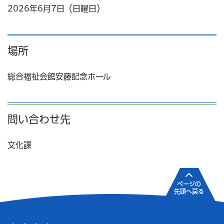
2026年6月7日（日曜日）
場所
総合福祉会館安藤記念ホール
問い合わせ先
文化課
ページの
先頭へ戻る