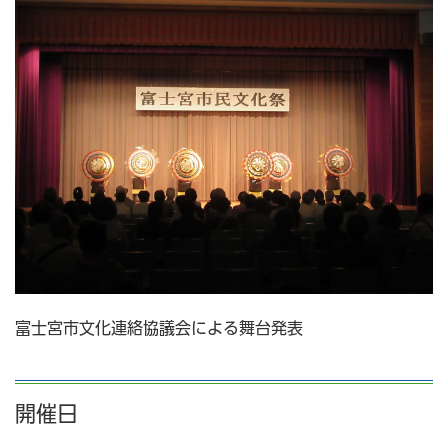
富士宮市文化連絡協議会による舞台発表
開催日