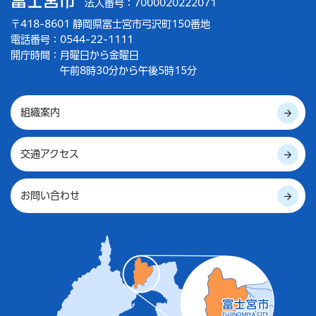
富士宮市
法人番号：7000020222071
〒418-8601 静岡県富士宮市弓沢町150番地
電話番号：0544-22-1111
開庁時間：
月曜日から金曜日
午前8時30分から午後5時15分
組織案内
交通アクセス
お問い合わせ