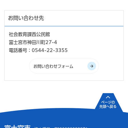
お問い合わせ先
社会教育課西公民館
富士宮市神田川町27-4
電話番号：0544-22-3355
ページの
先頭へ戻る