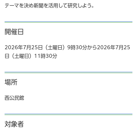
テーマを決め新聞を活用して研究しよう。
開催日
2026年7月25日（土曜日）9時30分から2026年7月25
日（土曜日）11時30分
場所
西公民館
対象者