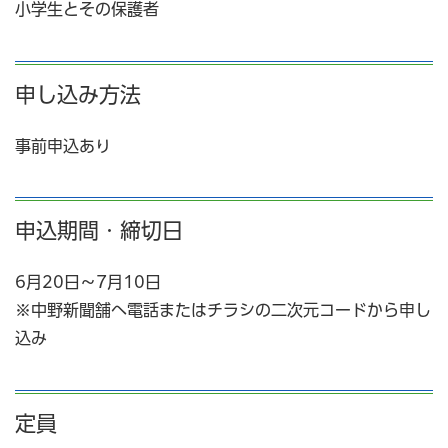
小学生とその保護者
申し込み方法
事前申込あり
申込期間・締切日
6月20日～7月10日
※中野新聞舗へ電話またはチラシの二次元コードから申し
込み
定員