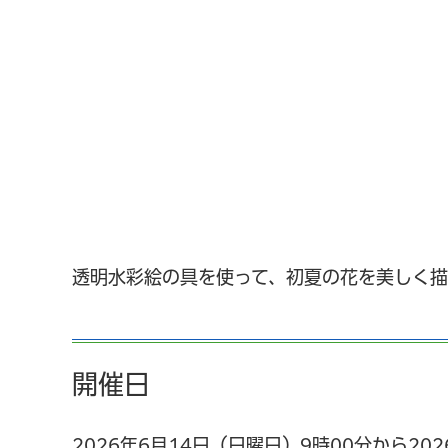
透明水彩絵の具を使って、初夏の花を美しく描
開催日
2026年6月14日（日曜日）9時00分から20