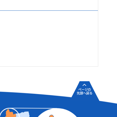
ページの
先頭へ戻る