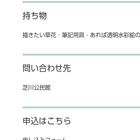
持ち物
描きたい草花・筆記用具・あれば透明水彩絵
問い合わせ先
芝川公民館
申込はこちら