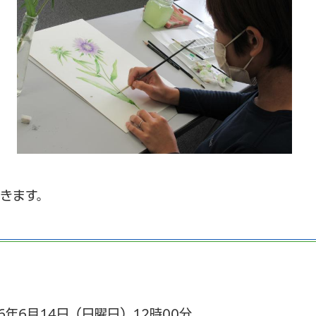
きます。
26年6月14日（日曜日）12時00分