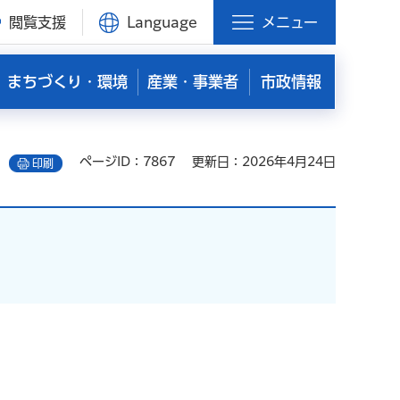
閲覧支援
Language
メニュー
まちづくり・環境
産業・事業者
市政情報
ページID：7867
更新日：2026年4月24日
印刷