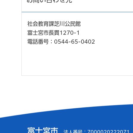
社会教育課芝川公民館
富士宮市長貫1270-1
電話番号：0544-65-0402
富士宮市
法人番号：7000020222071