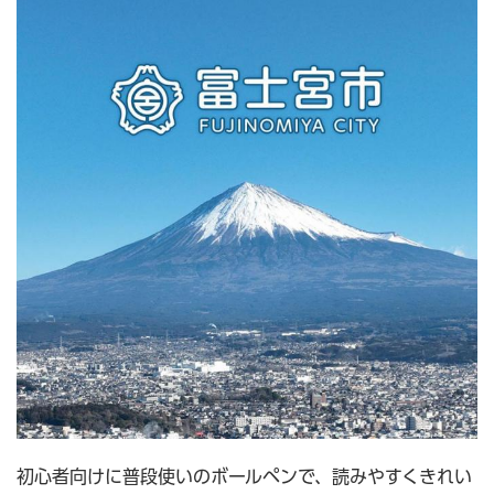
初心者向けに普段使いのボールペンで、読みやすくきれい