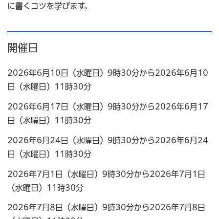
に書くコツを学びます。
開催日
2026年6月10日（水曜日）9時30分から2026年6月10
日（水曜日）11時30分
2026年6月17日（水曜日）9時30分から2026年6月17
日（水曜日）11時30分
2026年6月24日（水曜日）9時30分から2026年6月24
日（水曜日）11時30分
2026年7月1日（水曜日）9時30分から2026年7月1日
（水曜日）11時30分
2026年7月8日（水曜日）9時30分から2026年7月8日