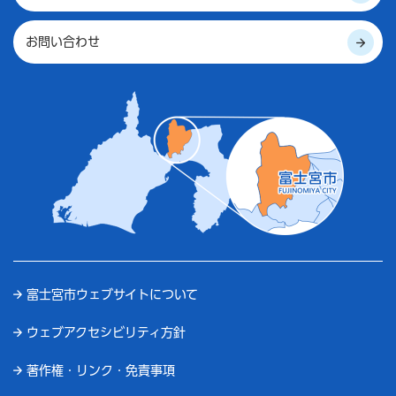
お問い合わせ
富士宮市ウェブサイトについて
ウェブアクセシビリティ方針
著作権・リンク・免責事項