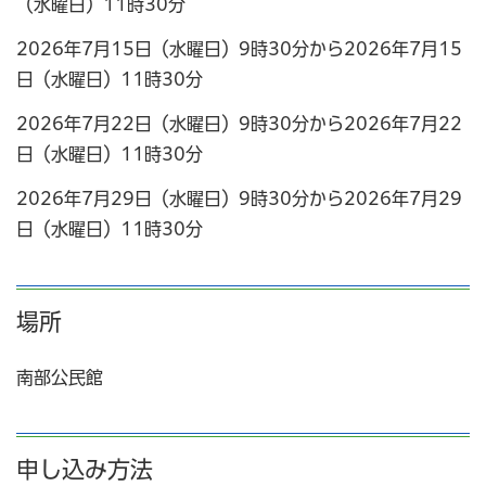
（水曜日）11時30分
2026年7月15日（水曜日）9時30分から2026年7月15
日（水曜日）11時30分
2026年7月22日（水曜日）9時30分から2026年7月22
日（水曜日）11時30分
2026年7月29日（水曜日）9時30分から2026年7月29
日（水曜日）11時30分
場所
南部公民館
申し込み方法