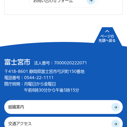
ページの
先頭へ戻る
富士宮市
法人番号：7000020222071
〒418-8601 静岡県富士宮市弓沢町150番地
電話番号：0544-22-1111
開庁時間：
月曜日から金曜日
午前8時30分から午後5時15分
組織案内
交通アクセス