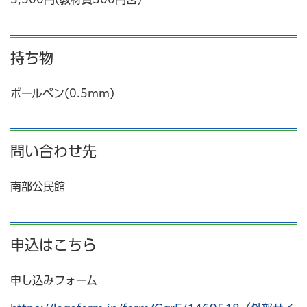
持ち物
ボールペン(0.5mm)
問い合わせ先
南部公民館
申込はこちら
申し込みフォーム