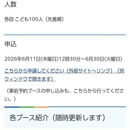
人数
各回 こども100人（先着順）
申込
2026年6月11日(木曜日)12時30分～6月30日(火曜日)
こちらから申請してください（外部サイトへリンク）（別
ウィンドウで開きます）
（事前予約ブースの申し込みも、こちらから行ってくださ
い。）
各ブース紹介（随時更新します）