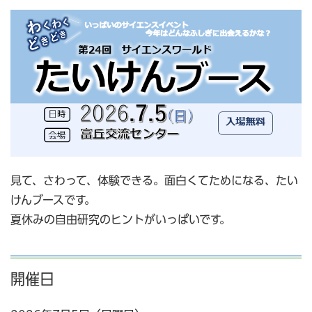
見て、さわって、体験できる。面白くてためになる、たい
けんブースです。
夏休みの自由研究のヒントがいっぱいです。
開催日