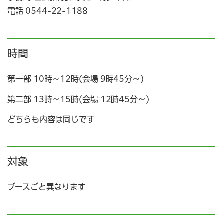
電話 0544-22-1188
時間
第一部 10時～12時(会場 9時45分～)
第二部 13時～15時(会場 12時45分～)
どちらも内容は同じです
対象
ブースごと異なります