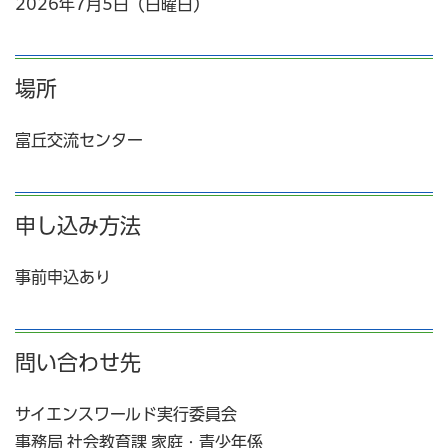
2026年7月5日（日曜日）
場所
富丘交流センター
申し込み方法
事前申込あり
問い合わせ先
サイエンスワールド実行委員会
事務局 社会教育課 家庭・青少年係