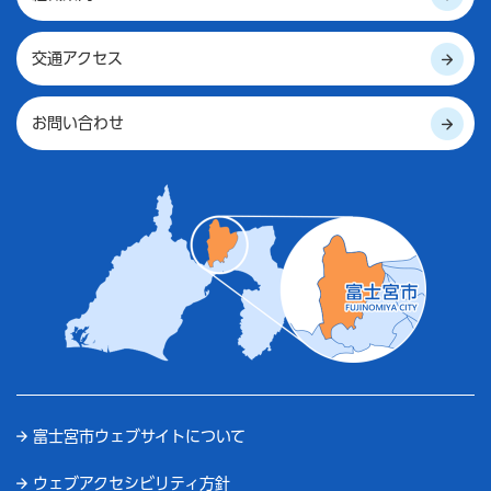
交通アクセス
お問い合わせ
富士宮市ウェブサイトについて
ウェブアクセシビリティ方針