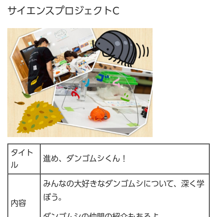
サイエンスプロジェクトC
タイト
進め、ダンゴムシくん！
ル
みんなの大好きなダンゴムシについて、深く学
ぼう。
内容
ダンゴムシの仲間の紹介もあるよ。