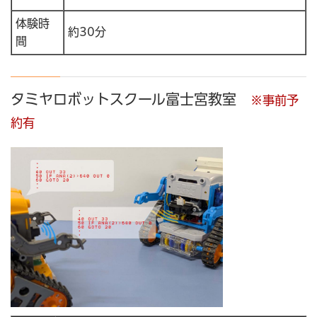
体験時
約30分
間
タミヤロボットスクール富士宮教室
※事前予
約有