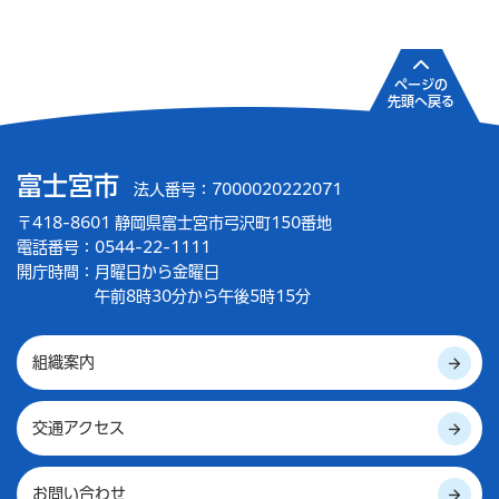
ページの
先頭へ戻る
富士宮市
法人番号：7000020222071
〒418-8601 静岡県富士宮市弓沢町150番地
電話番号：0544-22-1111
開庁時間：
月曜日から金曜日
午前8時30分から午後5時15分
組織案内
交通アクセス
お問い合わせ