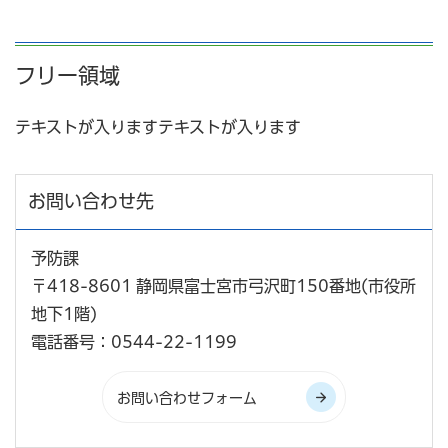
フリー領域
テキストが入りますテキストが入ります
お問い合わせ先
予防課
〒418-8601 静岡県富士宮市弓沢町150番地(市役所
地下1階)
電話番号：0544-22-1199