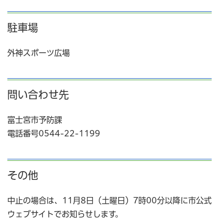
駐車場
外神スポーツ広場
問い合わせ先
富士宮市予防課
電話番号0544-22-1199
その他
中止の場合は、11月8日（土曜日）7時00分以降に市公式
ウェブサイトでお知らせします。