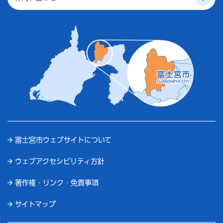
富士宮市ウェブサイトについて
ウェブアクセシビリティ方針
著作権・リンク・免責事項
サイトマップ