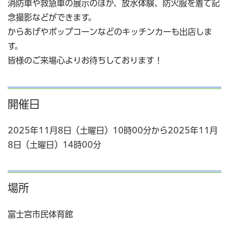
消防車や救急車の展示のほか、放水体験、防火服を着て記
念撮影などができます。
からあげやポップコーンなどのキッチンカーも出店しま
す。
皆様のご来場心よりお待ちしております！
開催日
2025年11月8日（土曜日）10時00分から2025年11月
8日（土曜日）14時00分
場所
富士宮市民体育館