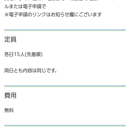
ルまたは電子申請で
※電子申請のリンクはお知らせ欄にございます
定員
各日15人(先着順)
両日とも内容は同じです。
費用
無料