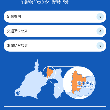
午前8時30分から午後5時15分
組織案内
交通アクセス
お問い合わせ