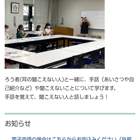
ろう者(耳の聞こえない人)と一緒に、手話（あいさつや自
己紹介など）や聞こえないことについて学びます。
手話を覚えて、聞こえない人と話しましょう！
お知らせ
電子申請の場合はこちらからお申込みください（外部