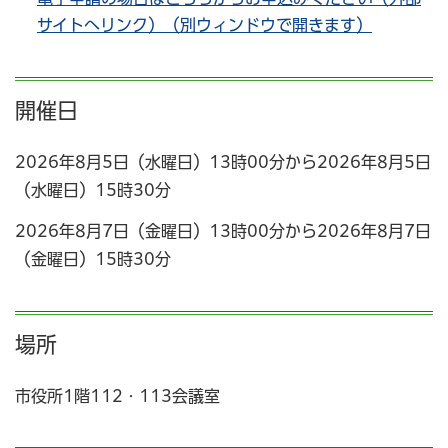
サイトへリンク）（別ウィンドウで開きます）
開催日
2026年8月5日（水曜日）13時00分から2026年8月5日
（水曜日）15時30分
2026年8月7日（金曜日）13時00分から2026年8月7日
（金曜日）15時30分
場所
市役所1階112・113会議室