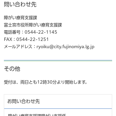
問い合わせ先
障がい療育支援課
富士宮市役所障がい療育支援課
電話番号：0544-22-1145
FAX：0544-22-1251
メールアドレス：ryoiku@city.fujinomiya.lg.jp
その他
受付は、両日とも12時30分より開始します。
お問い合わせ先