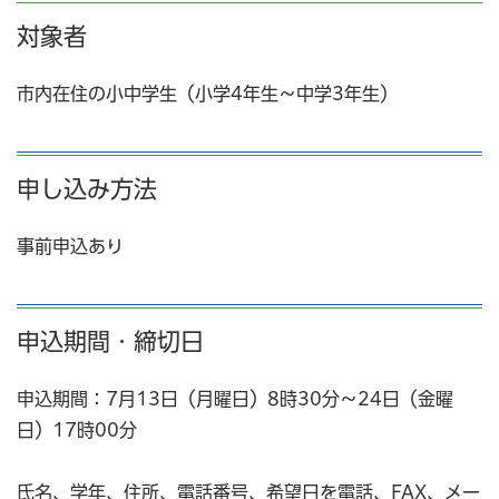
対象者
市内在住の小中学生（小学4年生～中学3年生）
申し込み方法
事前申込あり
申込期間・締切日
申込期間：7月13日（月曜日）8時30分～24日（金曜
日）17時00分
氏名、学年、住所、電話番号、希望日を電話、FAX、メー