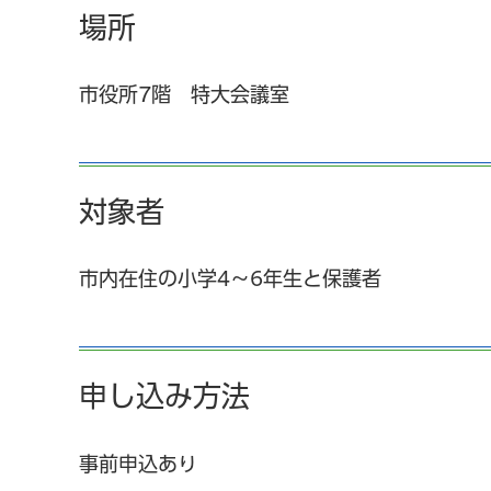
場所
市役所7階 特大会議室
対象者
市内在住の小学4～6年生と保護者
申し込み方法
事前申込あり