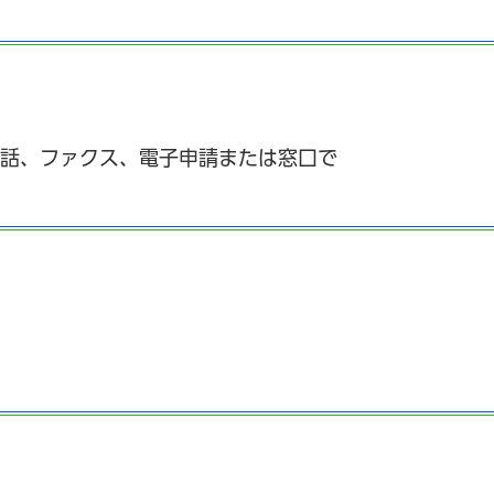
電話、ファクス、電子申請または窓口で