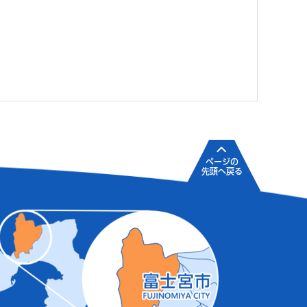
ページの
先頭へ戻る