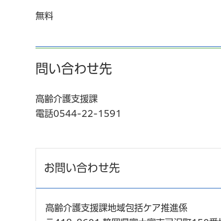
無料
問い合わせ先
高齢介護支援課
電話0544-22-1591
お問い合わせ先
高齢介護支援課地域包括ケア推進係