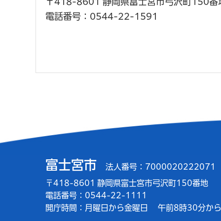
〒418-8601 静岡県富士宮市弓沢町150番
電話番号：0544-22-1591
富士宮市
法人番号：7000020222071
〒418-8601 静岡県富士宮市弓沢町150番地
電話番号：0544-22-1111
開庁時間：
月曜日から金曜日
午前8時30分から