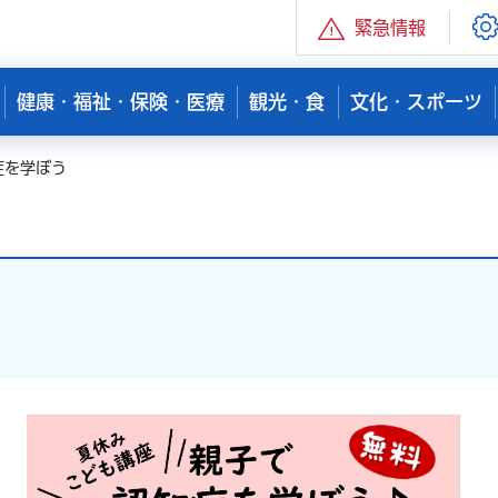
緊急情報
健康・福祉・保険・医療
観光・食
文化・スポーツ
症を学ぼう