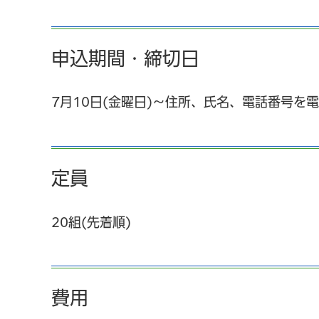
申込期間・締切日
7月10日(金曜日)～住所、氏名、電話番号を
定員
20組(先着順)
費用