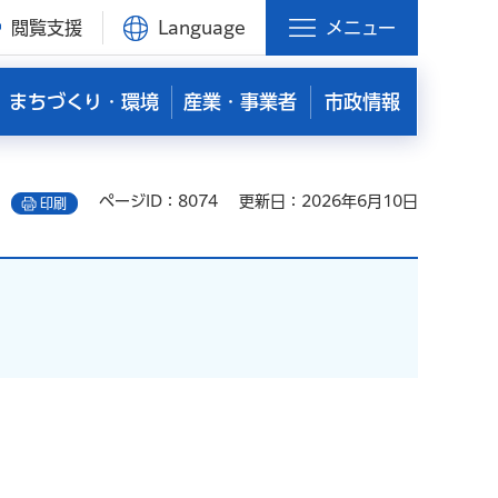
閲覧支援
Language
メニュー
まちづくり・環境
産業・事業者
市政情報
ページID：8074
更新日：2026年6月10日
印刷