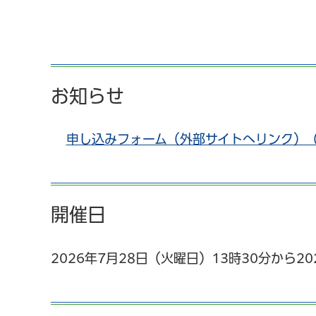
お知らせ
申し込みフォーム（外部サイトへリンク）
開催日
2026年7月28日（火曜日）13時30分から20