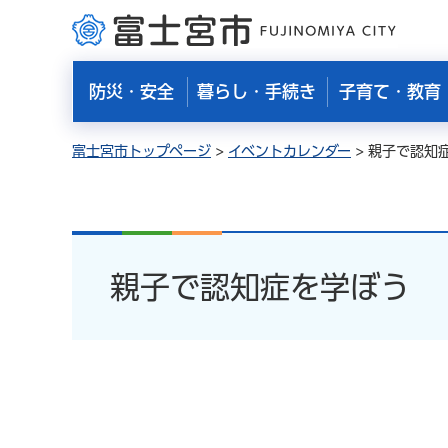
富士宮市
防災・安全
暮らし・手続き
子育て・教育
富士宮市トップページ
>
イベントカレンダー
> 親子で認知
親子で認知症を学ぼう