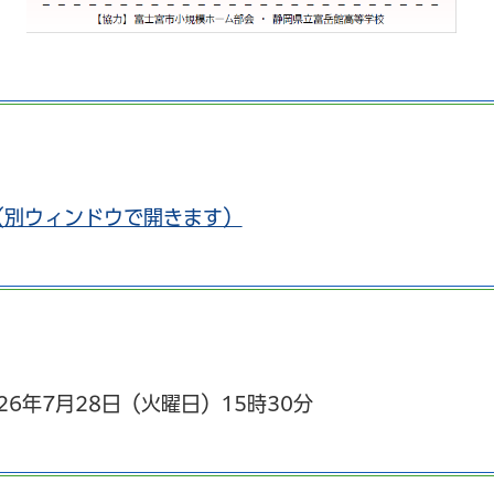
（別ウィンドウで開きます）
26年7月28日（火曜日）15時30分