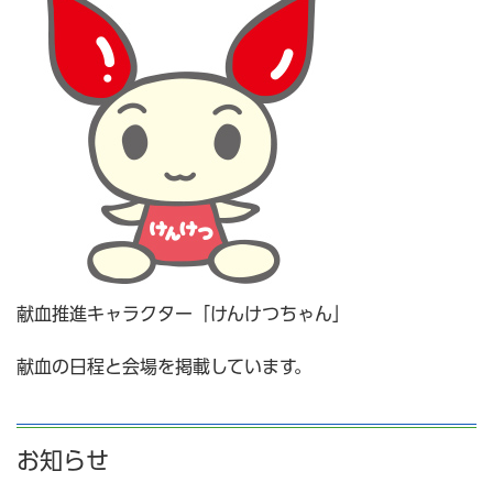
献血推進キャラクター「けんけつちゃん」
献血の日程と会場を掲載しています。
お知らせ