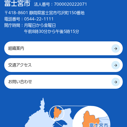
富士宮市
法人番号：7000020222071
〒418-8601 静岡県富士宮市弓沢町150番地
電話番号：0544-22-1111
開庁時間：
月曜日から金曜日
午前8時30分から午後5時15分
組織案内
交通アクセス
お問い合わせ