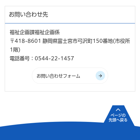
お問い合わせ先
福祉企画課福祉企画係
〒418-8601 静岡県富士宮市弓沢町150番地(市役所
1階)
電話番号：0544-22-1457
ページの
先頭へ戻る