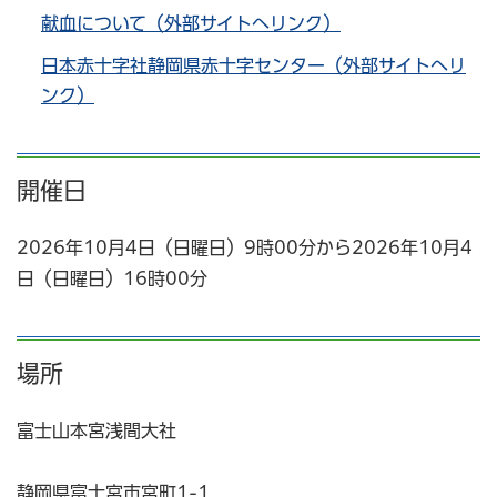
献血について（外部サイトへリンク）
日本赤十字社静岡県赤十字センター（外部サイトへリ
ンク）
開催日
2026年10月4日（日曜日）9時00分から2026年10月4
日（日曜日）16時00分
場所
富士山本宮浅間大社
静岡県富士宮市宮町1-1