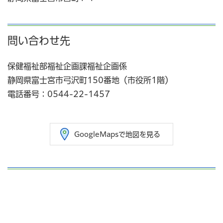
問い合わせ先
保健福祉部福祉企画課福祉企画係
静岡県富士宮市弓沢町150番地（市役所1階）
電話番号：0544-22-1457
GoogleMapsで地図を見る