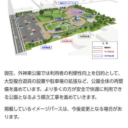
現在、外神東公園では利用者の利便性向上を目的として、
大型複合遊具の設置や駐車場の拡張など、公園全体の再整
備を進めています。より多くの方が安全で快適に利用でき
る公園となるよう順次工事を進めていきます。
掲載しているイメージパースは、今後変更となる場合があ
ります。