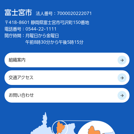
富士宮市
法人番号：7000020222071
〒418-8601 静岡県富士宮市弓沢町150番地
電話番号：0544-22-1111
開庁時間：
月曜日から金曜日
午前8時30分から午後5時15分
組織案内
交通アクセス
お問い合わせ