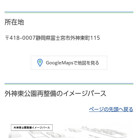
所在地
〒418-0007静岡県富士宮市外神東町115
GoogleMapsで地図を見る
外神東公園再整備のイメージパース
ページの先頭へ戻る