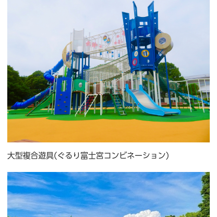
大型複合遊具(ぐるり富士宮コンビネーション)