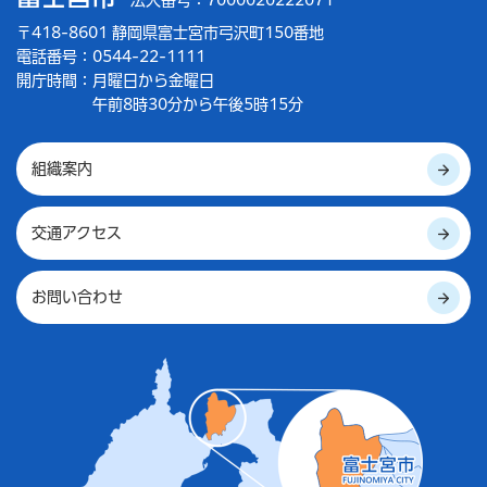
法人番号：7000020222071
〒418-8601 静岡県富士宮市弓沢町150番地
電話番号：0544-22-1111
開庁時間：
月曜日から金曜日
午前8時30分から午後5時15分
組織案内
交通アクセス
お問い合わせ