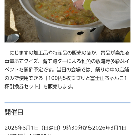
にじますの加工品や特産品の販売のほか、景品が当たる
重量あてクイズ、育て鱒ターによる稚魚の放流等多彩なイ
ベントを開催予定です。当日の会場では、祭りの中の店舗
のみで使用できる「100円5枚つづりと富士山ちゃんこ1
杯引換券セット」を販売します。
開催日
2026年3月1日（日曜日）9時30分から2026年3月1日