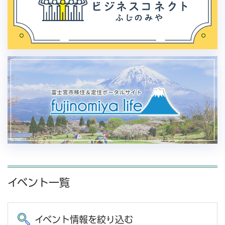
イベント一覧
イベント情報を絞り込む