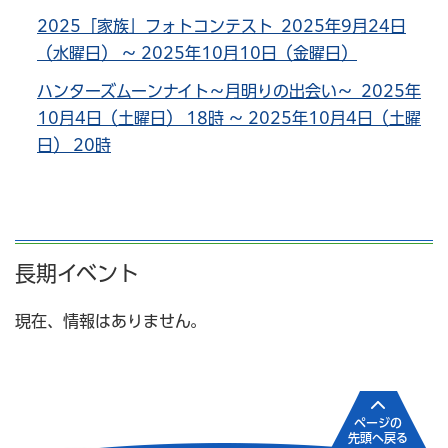
2025「家族」フォトコンテスト 2025年9月24日
（水曜日） ～ 2025年10月10日（金曜日）
ハンターズムーンナイト～月明りの出会い～ 2025年
10月4日（土曜日） 18時 ～ 2025年10月4日（土曜
日） 20時
長期イベント
現在、情報はありません。
ページの
先頭へ戻る