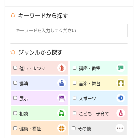
キーワードから探す
ジャンルから探す
催し・まつり
講座・教室
講演
音楽・舞台
展示
スポーツ
相談
こども・子育て
健康・福祉
その他