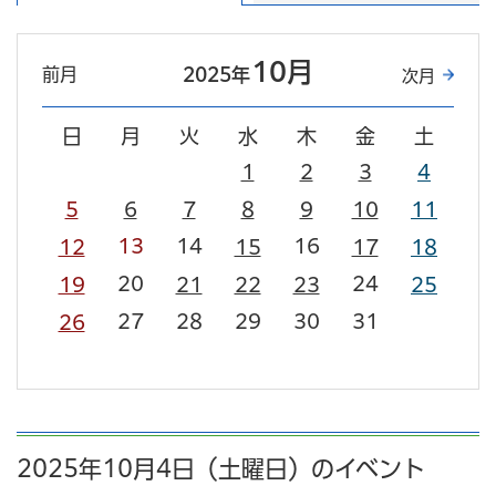
10月
前月
2025年
次月
日
月
火
水
木
金
土
1
2
3
4
5
6
7
8
9
10
11
13
14
16
12
15
17
18
20
24
19
21
22
23
25
27
28
29
30
31
26
2025年10月4日（土曜日）のイベント