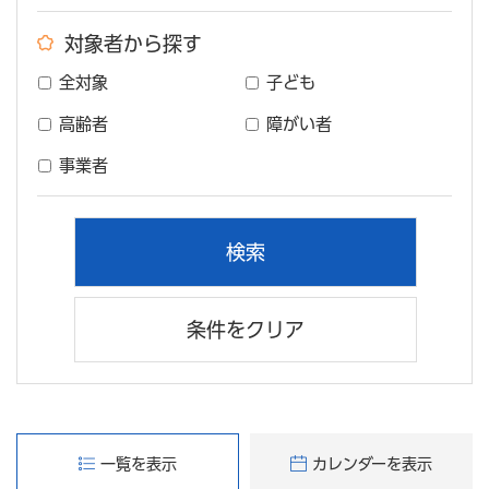
対象者から探す
全対象
子ども
高齢者
障がい者
事業者
条件をクリア
一覧を表示
カレンダーを表示