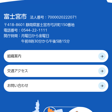
富士宮市
法人番号：7000020222071
〒418-8601 静岡県富士宮市弓沢町150番地
電話番号：0544-22-1111
開庁時間：
月曜日から金曜日
午前8時30分から午後5時15分
組織案内
交通アクセス
お問い合わせ