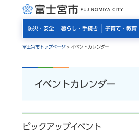
富士宮市
防災・安全
暮らし・手続き
子育て・教育
富士宮市トップページ
> イベントカレンダー
イベントカレンダー
ピックアップイベント