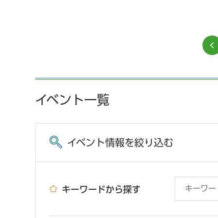
イベント一覧
イベント情報を絞り込む
キーワードから探す