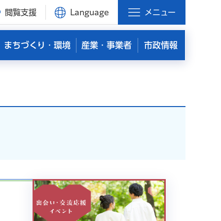
閲覧支援
Language
メニュー
まちづくり・環境
産業・事業者
市政情報