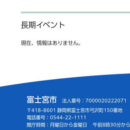
長期イベント
現在、情報はありません。
富士宮市
法人番号：7000020222071
〒418-8601 静岡県富士宮市弓沢町150番地
電話番号：0544-22-1111
開庁時間：
月曜日から金曜日
午前8時30分から