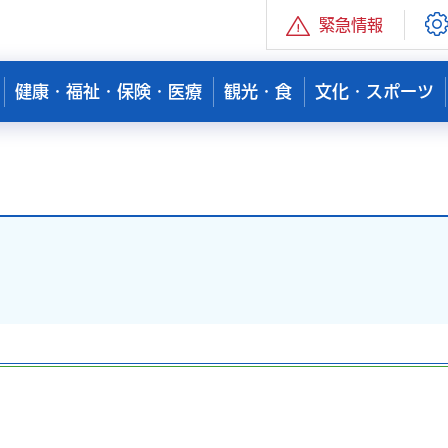
緊急情報
健康・福祉・保険・医療
観光・食
文化・スポーツ