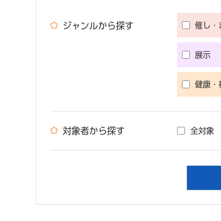
ジャンルから探す
催し・
展示
健康・
対象者から探す
全対象