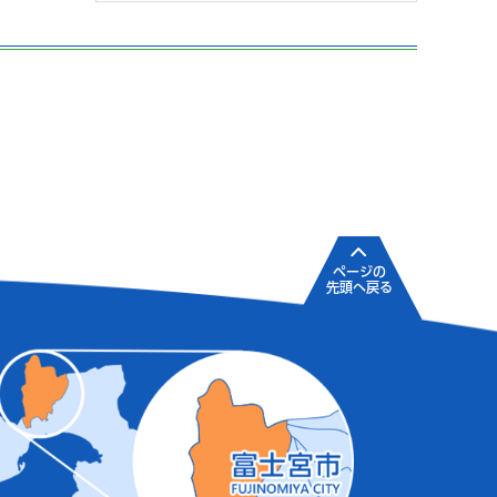
ページの
先頭へ戻る