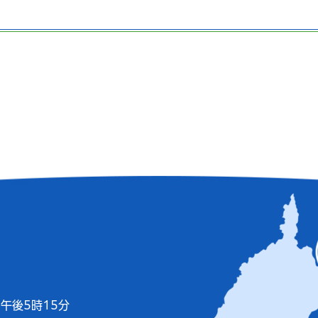
午後5時15分