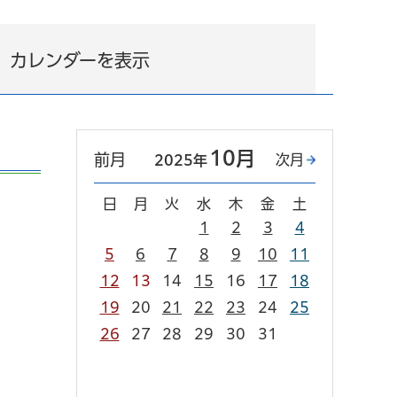
カレンダーを表示
10月
前月
次月
2025年
日
月
火
水
木
金
土
1
2
3
4
5
6
7
8
9
10
11
12
13
14
15
16
17
18
19
20
21
22
23
24
25
26
27
28
29
30
31