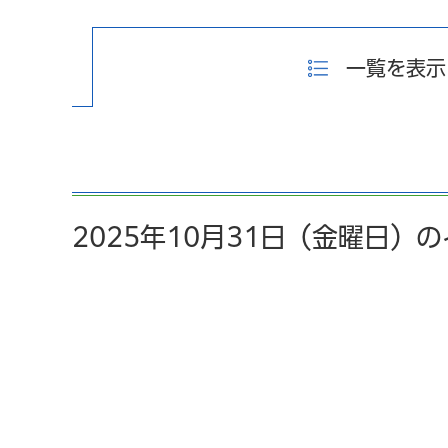
一覧を表示
2025年10月31日（金曜日）