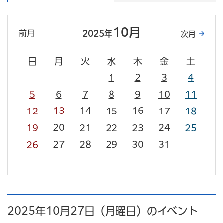
10月
前月
2025年
次月
日
月
火
水
木
金
土
1
2
3
4
5
6
7
8
9
10
11
13
14
16
12
15
17
18
20
24
19
21
22
23
25
27
28
29
30
31
26
2025年10月27日（月曜日）のイベント