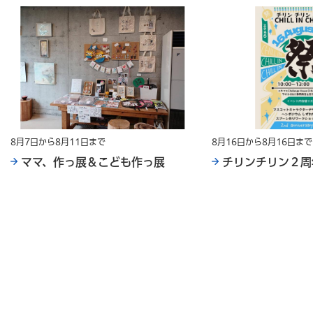
8月7日から8月11日まで
8月16日から8月16日まで
ママ、作っ展＆こども作っ展
チリンチリン２周