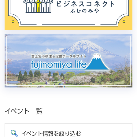
イベント一覧
イベント情報を絞り込む