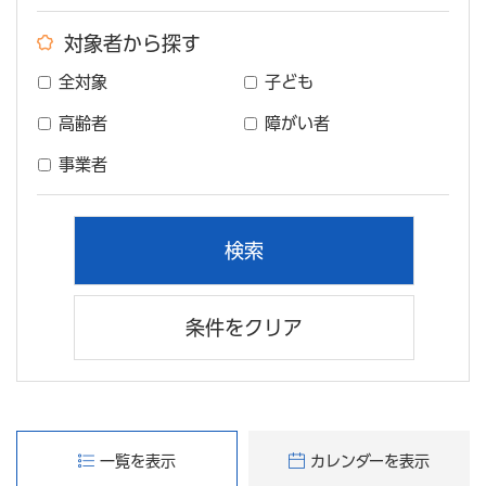
対象者から探す
全対象
子ども
高齢者
障がい者
事業者
条件をクリア
一覧を表示
カレンダーを表示