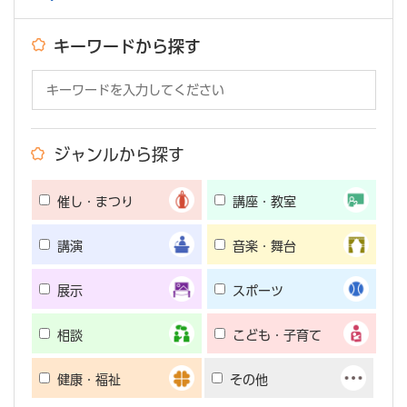
キーワードから探す
ジャンルから探す
催し・まつり
講座・教室
講演
音楽・舞台
展示
スポーツ
相談
こども・子育て
健康・福祉
その他