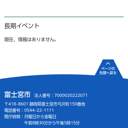
長期イベント
現在、情報はありません。
ページの
先頭へ戻る
富士宮市
法人番号：7000020222071
〒418-8601 静岡県富士宮市弓沢町150番地
電話番号：0544-22-1111
開庁時間：
月曜日から金曜日
午前8時30分から午後5時15分