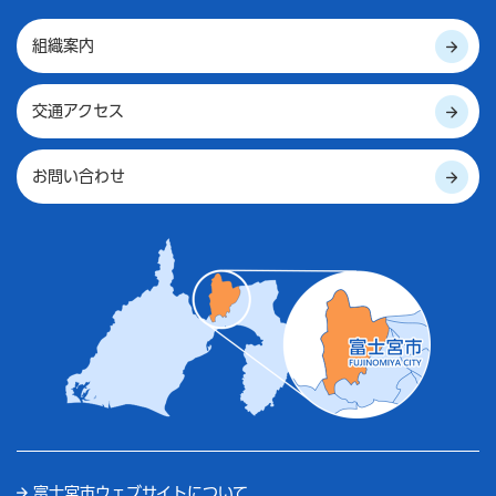
組織案内
交通アクセス
お問い合わせ
富士宮市ウェブサイトについて