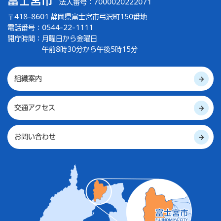
富士宮市
法人番号：7000020222071
〒418-8601 静岡県富士宮市弓沢町150番地
電話番号：0544-22-1111
開庁時間：
月曜日から金曜日
午前8時30分から午後5時15分
組織案内
交通アクセス
お問い合わせ