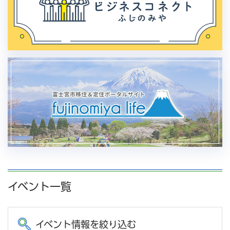
イベント一覧
イベント情報を絞り込む