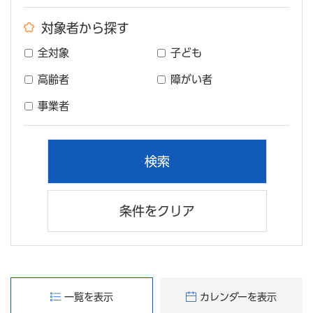
対象者から探す
全対象
子ども
高齢者
障がい者
事業者
条件をクリア
一覧を表示
カレンダーを表示