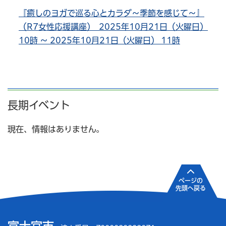
『癒しのヨガで巡る心とカラダ～季節を感じて～』
（R7女性応援講座） 2025年10月21日（火曜日）
10時 ～ 2025年10月21日（火曜日） 11時
長期イベント
現在、情報はありません。
ページの
先頭へ戻る