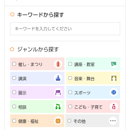
キーワードから探す
ジャンルから探す
催し・まつり
講座・教室
講演
音楽・舞台
展示
スポーツ
相談
こども・子育て
健康・福祉
その他