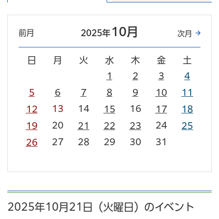
10月
前月
2025年
次月
日
月
火
水
木
金
土
1
2
3
4
5
6
7
8
9
10
11
13
14
16
12
15
17
18
20
24
19
21
22
23
25
27
28
29
30
31
26
2025年10月21日（火曜日）のイベント