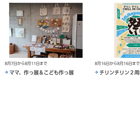
8月7日から8月11日まで
8月16日から8月16日まで
ママ、作っ展＆こども作っ展
チリンチリン２周