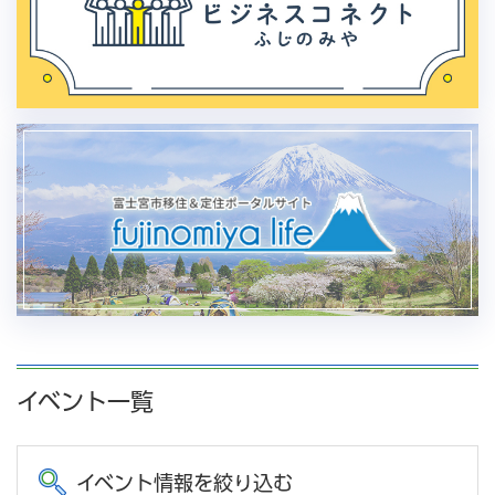
イベント一覧
イベント情報を絞り込む