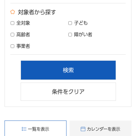
対象者から探す
全対象
子ども
高齢者
障がい者
事業者
条件をクリア
一覧を表示
カレンダーを表示