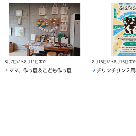
8月7日から8月11日まで
8月16日から8月16日まで
ママ、作っ展＆こども作っ展
チリンチリン２周