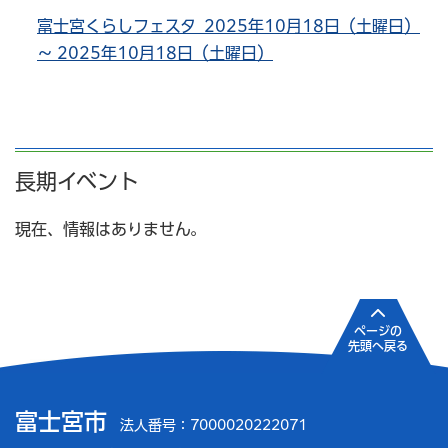
富士宮くらしフェスタ 2025年10月18日（土曜日）
～ 2025年10月18日（土曜日）
長期イベント
現在、情報はありません。
ページの
先頭へ戻る
富士宮市
法人番号：7000020222071