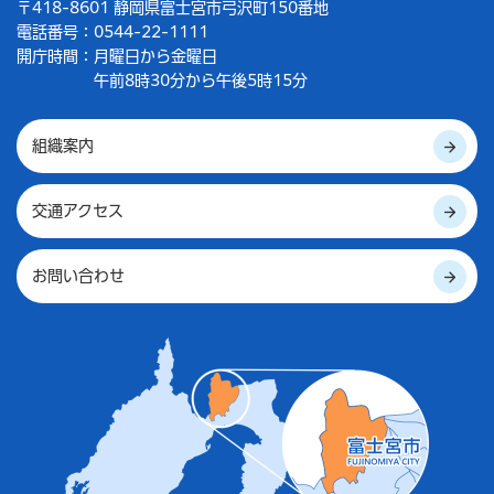
〒418-8601 静岡県富士宮市弓沢町150番地
電話番号：0544-22-1111
開庁時間：
月曜日から金曜日
午前8時30分から午後5時15分
組織案内
交通アクセス
お問い合わせ