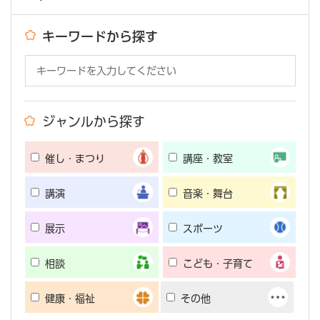
キーワードから探す
ジャンルから探す
催し・まつり
講座・教室
講演
音楽・舞台
展示
スポーツ
相談
こども・子育て
健康・福祉
その他