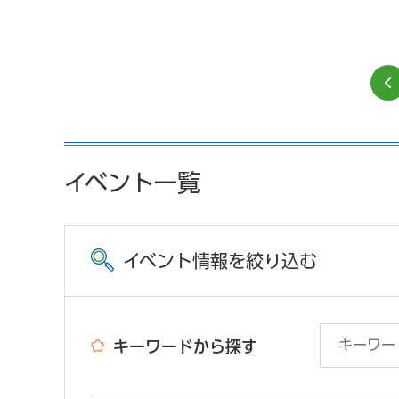
イベント一覧
イベント情報を絞り込む
キーワードから探す