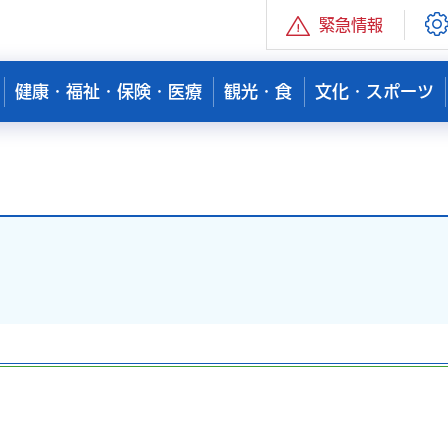
緊急情報
健康・福祉・保険・医療
観光・食
文化・スポーツ