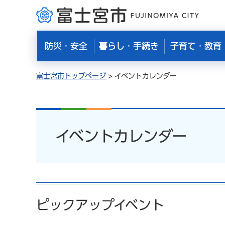
富士宮市
防災・安全
暮らし・手続き
子育て・教育
富士宮市トップページ
> イベントカレンダー
イベントカレンダー
ピックアップイベント