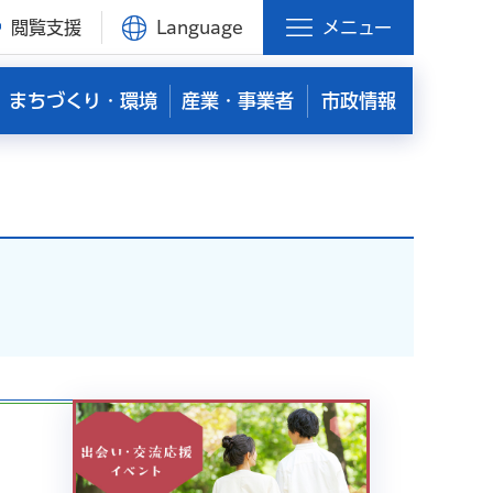
閲覧支援
Language
メニュー
まちづくり・環境
産業・事業者
市政情報