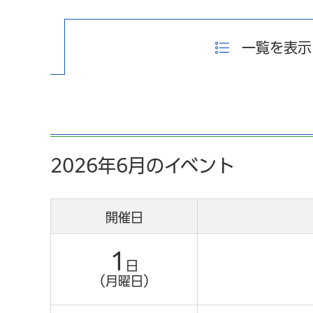
一覧を表示
2026年6月のイベント
開催日
1
日
（月曜日）