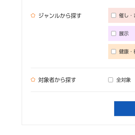
ジャンルから探す
催し・
展示
健康・
対象者から探す
全対象