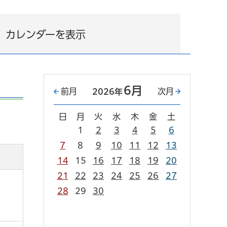
カレンダーを表示
6月
前月
次月
2026年
日
月
火
水
木
金
土
1
2
3
4
5
6
7
8
9
10
11
12
13
14
15
16
17
18
19
20
21
22
23
24
25
26
27
28
29
30