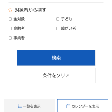
対象者から探す
全対象
子ども
高齢者
障がい者
事業者
条件をクリア
一覧を表示
カレンダーを表示