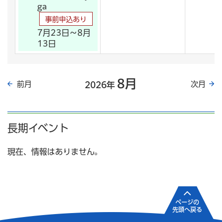
ga
事前申込あり
7月23日～8月
13日
8月
前月
次月
2026年
長期イベント
現在、情報はありません。
ページの
先頭へ戻る