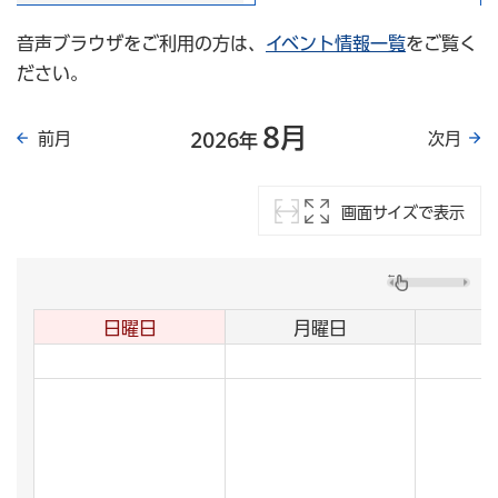
音声ブラウザをご利用の方は、
イベント情報一覧
をご覧く
ださい。
8月
前月
次月
2026年
画面サイズで表示
日曜日
月曜日