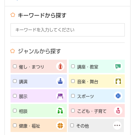
キーワードから探す
ジャンルから探す
催し・まつり
講座・教室
講演
音楽・舞台
展示
スポーツ
相談
こども・子育て
健康・福祉
その他