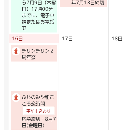
ら7月9日（木曜
年7月13日締切
日）17時00分
までに、電子申
請またはお電話
で
16日
17日
18日
チリンチリン２
周年祭
ふじのみや和ご
ころ恋時間
事前申込あり
応募締切・8月7
日(金曜日)