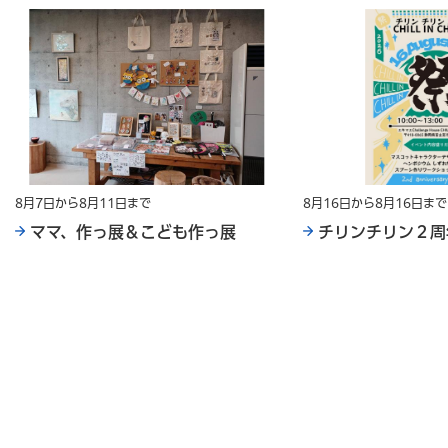
8月7日から8月11日まで
8月16日から8月16日まで
ママ、作っ展＆こども作っ展
チリンチリン２周