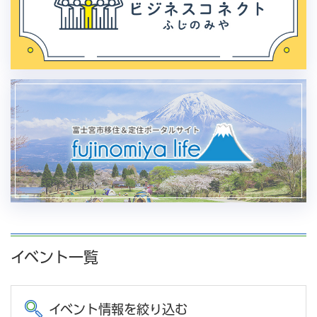
イベント一覧
イベント情報を絞り込む