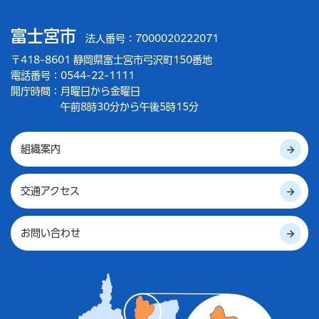
富士宮市
法人番号：7000020222071
〒418-8601 静岡県富士宮市弓沢町150番地
電話番号：0544-22-1111
開庁時間：
月曜日から金曜日
午前8時30分から午後5時15分
組織案内
交通アクセス
お問い合わせ